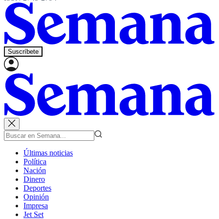
Suscríbete
Últimas noticias
Política
Nación
Dinero
Deportes
Opinión
Impresa
Jet Set