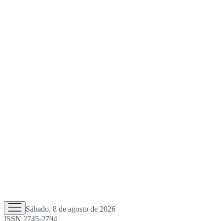
Sábado, 8 de agosto de 2026
ISSN 2745-2794