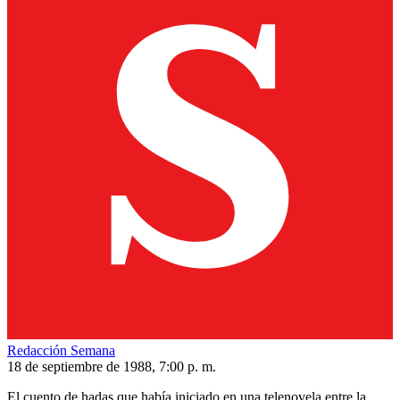
Redacción Semana
18 de septiembre de 1988, 7:00 p. m.
El cuento de hadas que había iniciado en una telenovela entre la