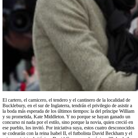
El cartero, el carnicero, el tendero y el cantinero de la localidad de
Bucklebury, en el sur de Inglaterra, tendrán el privilegio de asistir a
la boda más esperada de los últimos tiempos: la del príncipe William
y su prometida, Kate Middleton. Y no porque se hayan ganado un
concurso ni nada por el estilo, sino porque la novia, quien creció en
ese pueblo, los invitó. Por iniciativa suya, estos cuatro desconocidos
se codearán con la reina Isabel II, el futbolista David Beckham y el