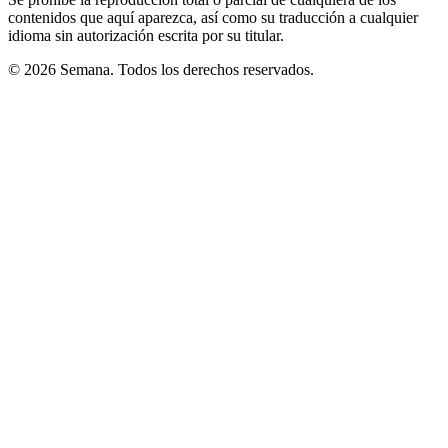
contenidos que aquí aparezca, así como su traducción a cualquier
idioma sin autorización escrita por su titular.
© 2026 Semana. Todos los derechos reservados.