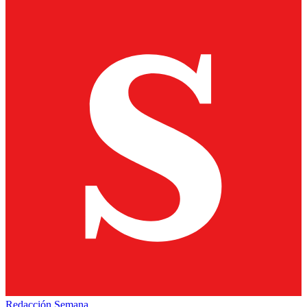
Redacción Semana