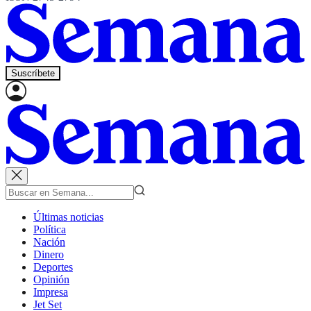
Suscríbete
Últimas noticias
Política
Nación
Dinero
Deportes
Opinión
Impresa
Jet Set