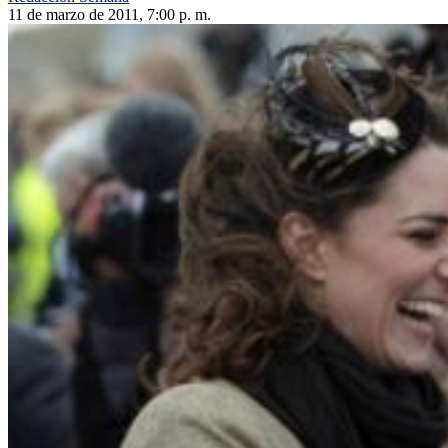
11 de marzo de 2011, 7:00 p. m.