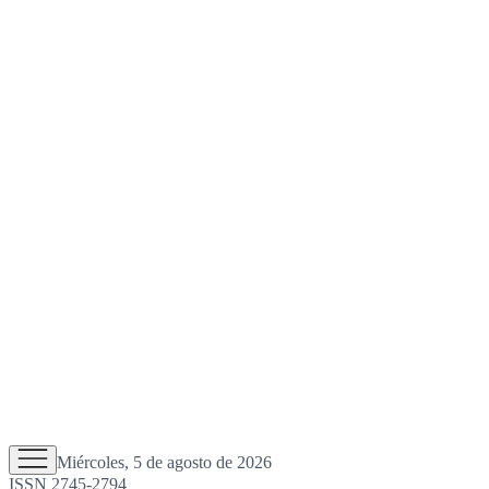
Miércoles, 5 de agosto de 2026
ISSN 2745-2794