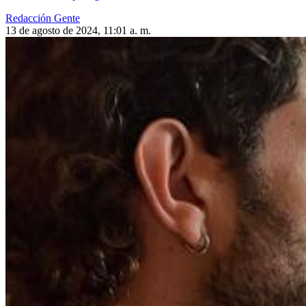
Redacción Gente
13 de agosto de 2024, 11:01 a. m.