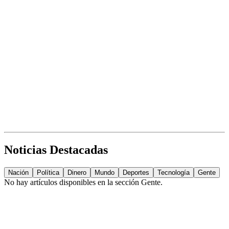
Noticias Destacadas
Nación
Política
Dinero
Mundo
Deportes
Tecnología
Gente
No hay artículos disponibles en la sección
Gente
.