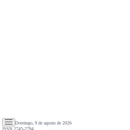
Domingo, 9 de agosto de 2026
ISSN 2745-2794