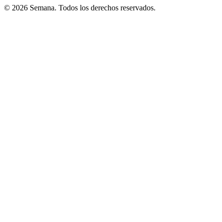
© 2026 Semana. Todos los derechos reservados.