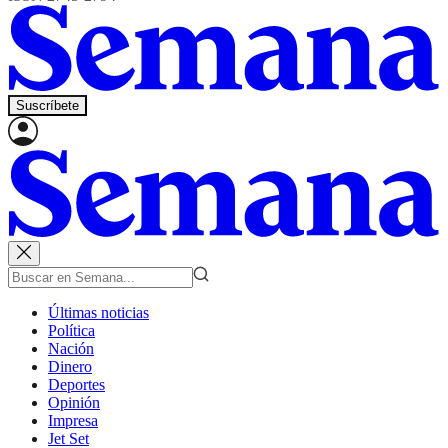
Suscríbete
Últimas noticias
Política
Nación
Dinero
Deportes
Opinión
Impresa
Jet Set