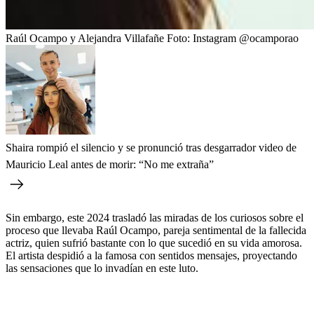
Raúl Ocampo y Alejandra Villafañe
Foto:
Instagram @ocamporao
Shaira rompió el silencio y se pronunció tras desgarrador video de
Mauricio Leal antes de morir: “No me extraña”
Sin embargo, este 2024 trasladó las miradas de los curiosos sobre el
proceso que llevaba Raúl Ocampo, pareja sentimental de la fallecida
actriz, quien sufrió bastante con lo que sucedió en su vida amorosa.
El artista despidió a la famosa con sentidos mensajes, proyectando
las sensaciones que lo invadían en este luto.