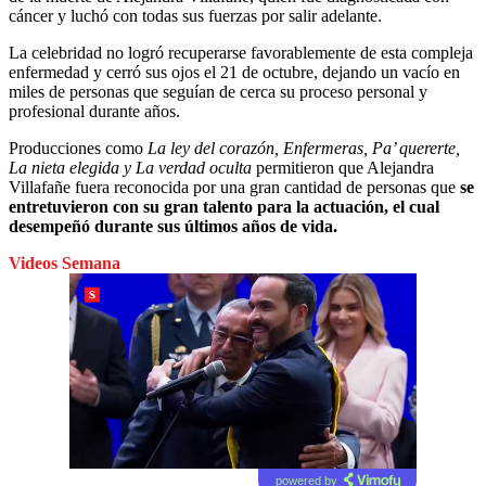
cáncer y luchó con todas sus fuerzas por salir adelante.
La celebridad no logró recuperarse favorablemente de esta compleja
enfermedad y cerró sus ojos el 21 de octubre, dejando un vacío en
miles de personas que seguían de cerca su proceso personal y
profesional durante años.
Producciones como
La ley del corazón, Enfermeras, Pa’ quererte,
La nieta elegida y La verdad oculta
permitieron que Alejandra
Villafañe fuera reconocida por una gran cantidad de personas que
se
entretuvieron con su gran talento para la actuación, el cual
desempeñó durante sus últimos años de vida.
Videos Semana
powered by