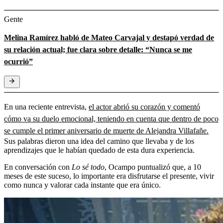
Gente
Melina Ramírez habló de Mateo Carvajal y destapó verdad de
su relación actual; fue clara sobre detalle: “Nunca se me
ocurrió”
En una reciente entrevista,
el actor abrió su corazón y comentó
cómo va su duelo emocional, teniendo en cuenta que dentro de poco
se cumple el primer aniversario de muerte de Alejandra Villafañe.
Sus palabras dieron una idea del camino que llevaba y de los
aprendizajes que le habían quedado de esta dura experiencia.
En conversación con
Lo sé todo
, Ocampo puntualizó que, a 10
meses de este suceso, lo importante era disfrutarse el presente, vivir
como nunca y valorar cada instante que era único.