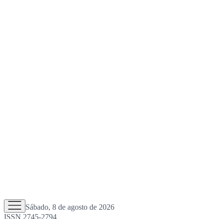
Sábado, 8 de agosto de 2026
ISSN 2745-2794