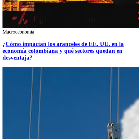
Macroeconomía
¿Cómo impactan los aranceles de EE. UU. en la
economía colombiana y qué sectores quedan en
desventaja?