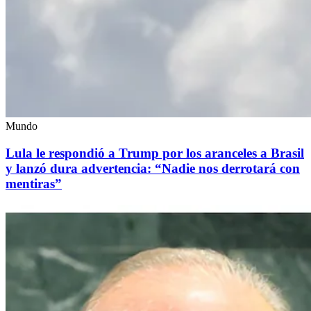
Mundo
Lula le respondió a Trump por los aranceles a Brasil
y lanzó dura advertencia: “Nadie nos derrotará con
mentiras”