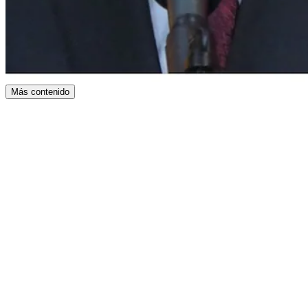
Más contenido