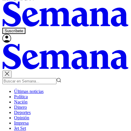
Suscríbete
Últimas noticias
Política
Nación
Dinero
Deportes
Opinión
Impresa
Jet Set