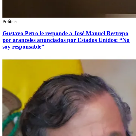
Política
Gustavo Petro le responde a José Manuel Restrepo
por aranceles anunciados por Estados Unidos: “No
soy responsable”