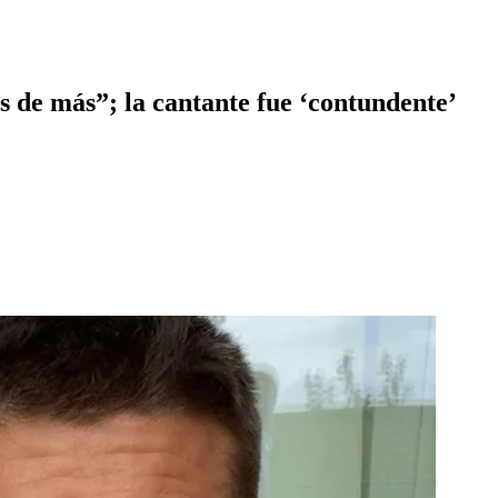
 de más”; la cantante fue ‘contundente’