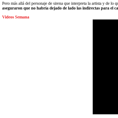
Pero más allá del personaje de sirena que interpreta la artista y de lo q
aseguraron que no habría dejado de lado las indirectas para el ca
Videos Semana