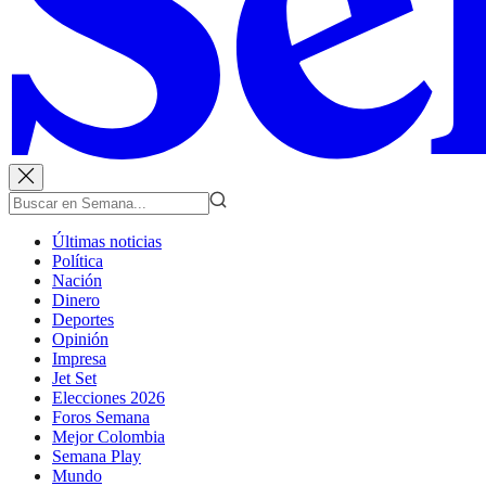
Últimas noticias
Política
Nación
Dinero
Deportes
Opinión
Impresa
Jet Set
Elecciones 2026
Foros Semana
Mejor Colombia
Semana Play
Mundo