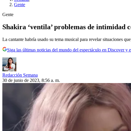
Gente
Gente
Shakira ‘ventila’ problemas de intimidad 
La cantante habría usado su tema musical para revelar situaciones que, 
Siga las últimas noticias del mundo del espectáculo en Discover y e
Redacción Semana
30 de junio de 2023, 8:56 a. m.