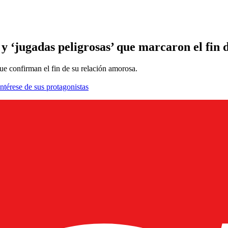
 y ‘jugadas peligrosas’ que marcaron el fin d
ue confirman el fin de su relación amorosa.
ntérese de sus protagonistas