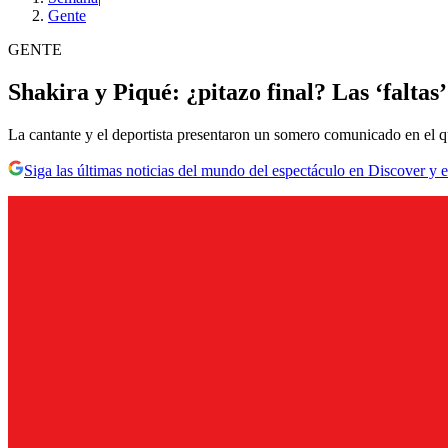
Gente
GENTE
Shakira y Piqué: ¿pitazo final? Las ‘faltas’
La cantante y el deportista presentaron un somero comunicado en el q
Siga las últimas noticias del mundo del espectáculo en Discover y e