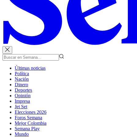
Últimas noticias
Política
Nación
Dinero
Deportes
Opinión
Impresa
Jet Set
Elecciones 2026
Foros Semana
Mejor Colombia
Semana Play
Mundo