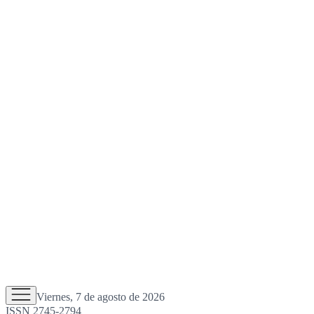
Viernes, 7 de agosto de 2026
ISSN 2745-2794