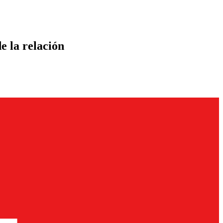
e la relación