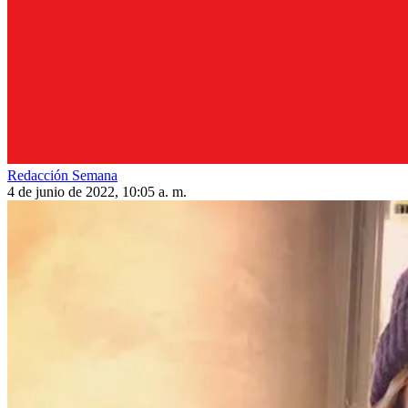
Redacción Semana
4 de junio de 2022, 10:05 a. m.