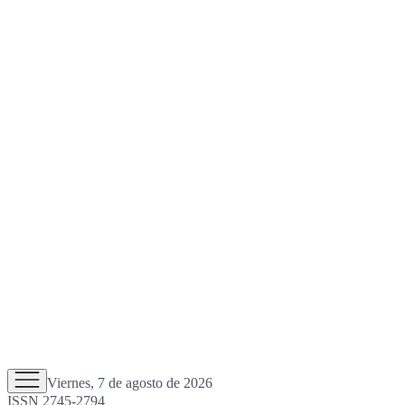
Viernes, 7 de agosto de 2026
ISSN 2745-2794