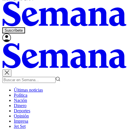
Suscríbete
Últimas noticias
Política
Nación
Dinero
Deportes
Opinión
Impresa
Jet Set