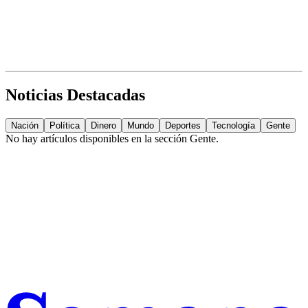
Noticias Destacadas
Nación
Política
Dinero
Mundo
Deportes
Tecnología
Gente
No hay artículos disponibles en la sección
Gente
.