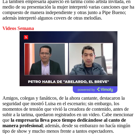
La también empresaria apareció en tarima como artista invitada, en
medio de su presentación la mujer interpretó varias canciones que ha
compuesto de manera independiente y otras junto a Pipe Bueno;
además interpretó algunos covers de otras melodías.
Videos Semana
powered by
Amigos, colegas y fanáticos, de la ahora cantante, destacaron la
seguridad que mostró Luisa en el escenario; sin embargo, los
momentos de tensión que vivió la creadora de contenido, antes de
subir a la tarima, quedaron registrados en un video. Cabe mencionar
que
la empresaria lleva poco tiempo dedicándose al canto de
manera profesional
; además, desde su embarazo no hacía ningún
tipo de show y mucho menos frente a tantos espectadores.