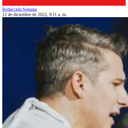
Redacción Semana
12 de diciembre de 2022, 9:11 a. m.