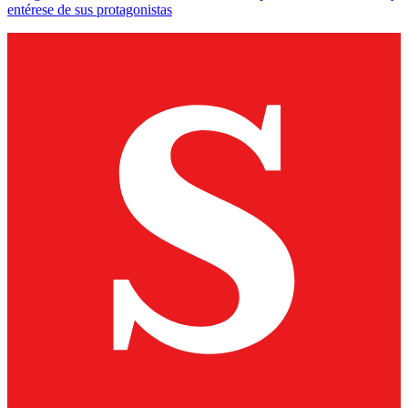
entérese de sus protagonistas