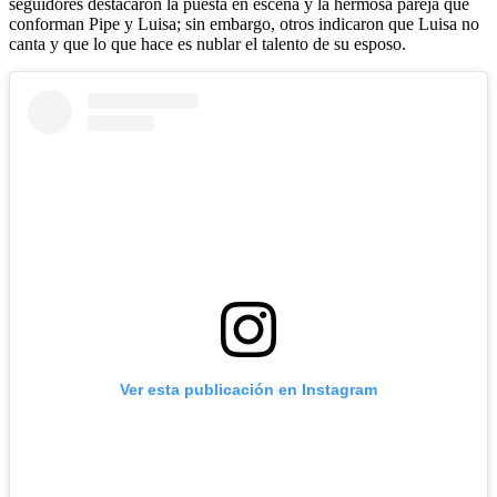
seguidores destacaron la puesta en escena y la hermosa pareja que
conforman Pipe y Luisa; sin embargo, otros indicaron que Luisa no
canta y que lo que hace es nublar el talento de su esposo.
Ver esta publicación en Instagram