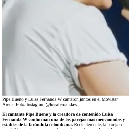
Pipe Bueno y Luisa Fernanda W cantaron juntos en el Movistar
Arena.
Foto:
Instagram @luisafernandaw
El cantante Pipe Bueno y la creadora de contenido Luisa
Fernanda W conforman una de las parejas más mencionadas y
estables de la farándula colombiana.
Recientemente, la pareja se