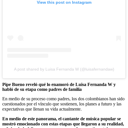
View this post on Instagram
A post shared by Luisa Fernanda W (@luisafernandaw)
Pipe Bueno reveló qué lo enamoró de Luisa Fernanda W y
habló de su etapa como padres de familia
En medio de su proceso como padres, los dos colombianos han sido
cuestionados por el vínculo que sostienen, los planes a futuro y las
expectativas que llenan su vida actualmente.
En medio de este panorama, el cantante de música popular se
mostró emocionado con estas etapas que llegaron a su realidad,