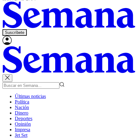
Suscríbete
Últimas noticias
Política
Nación
Dinero
Deportes
Opinión
Impresa
Jet Set