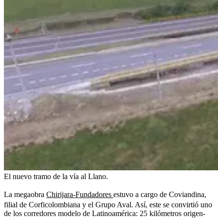
El nuevo tramo de la vía al Llano.
La megaobra
Chirijara-Fundadores
estuvo a cargo de Coviandina,
filial de Corficolombiana y el Grupo Aval. Así, este se convirtió uno
de los corredores modelo de Latinoamérica: 25 kilómetros origen-