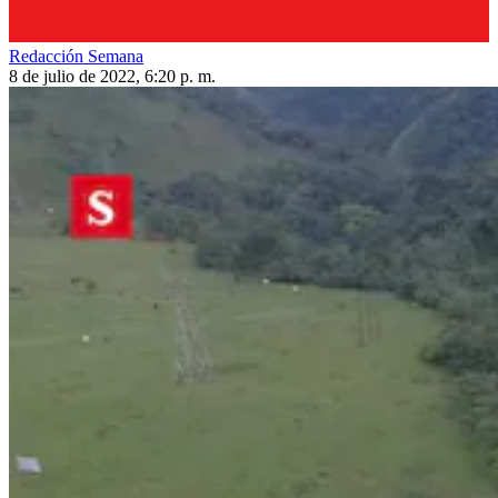
Redacción Semana
8 de julio de 2022, 6:20 p. m.