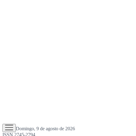
Domingo, 9 de agosto de 2026
ISSN 2745-2794