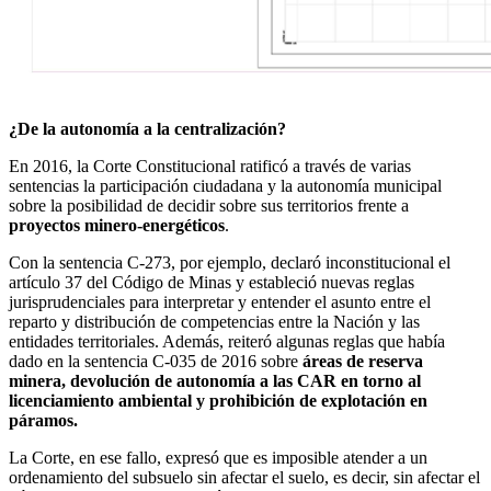
¿De la autonomía a la centralización?
En 2016, la Corte Constitucional ratificó a través de varias
sentencias la participación ciudadana y la autonomía municipal
sobre la posibilidad de decidir sobre sus territorios frente a
proyectos minero-energéticos
.
Con la sentencia C-273, por ejemplo, declaró inconstitucional el
artículo 37 del Código de Minas y estableció nuevas reglas
jurisprudenciales para interpretar y entender el asunto entre el
reparto y distribución de competencias entre la Nación y las
entidades territoriales. Además, reiteró algunas reglas que había
dado en la sentencia C-035 de 2016 sobre
áreas de reserva
minera, devolución de autonomía a las CAR en torno al
licenciamiento ambiental y prohibición de explotación en
páramos.
La Corte, en ese fallo, expresó que es imposible atender a un
ordenamiento del subsuelo sin afectar el suelo, es decir, sin afectar el