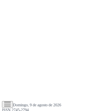
Domingo, 9 de agosto de 2026
ISSN 2745-2794