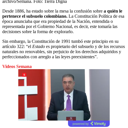
archivo/Semana.
Foto:
Tierra Digna
Desde 1886, ha estado sobre la mesa la confusión sobre
a quién le
pertenece el subsuelo colombiano.
La Constitución Política de esa
época anunciaba que era propiedad de la Nación, entendida o
representada por el Gobierno Nacional, es decir, este tomaría las
decisiones sobre la forma de explorarlo.
Sin embargo, la Constitución de 1991 tumbó este principio en su
artículo 322: “el
Estado
es propietario del subsuelo y de los recursos
naturales no renovables, sin perjuicio de los derechos adquiridos y
perfeccionados con arreglo a las leyes preexistentes”.
Videos Semana
powered by