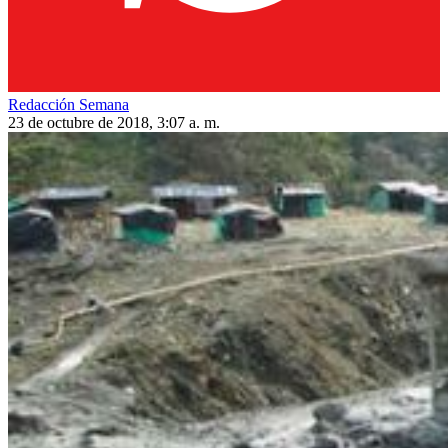
Redacción Semana
23 de octubre de 2018, 3:07 a. m.