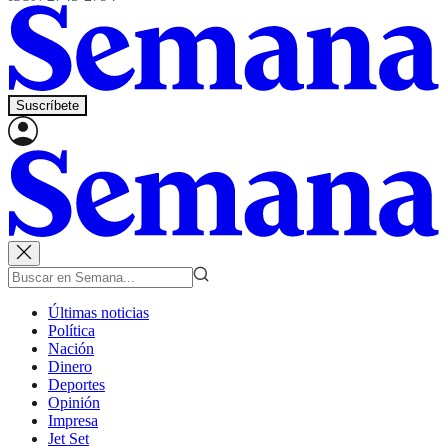
Suscríbete
Últimas noticias
Política
Nación
Dinero
Deportes
Opinión
Impresa
Jet Set