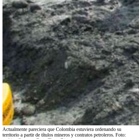
Actualmente pareciera que Colombia estuviera ordenando su
territorio a partir de títulos mineros y contratos petroleros. Foto: