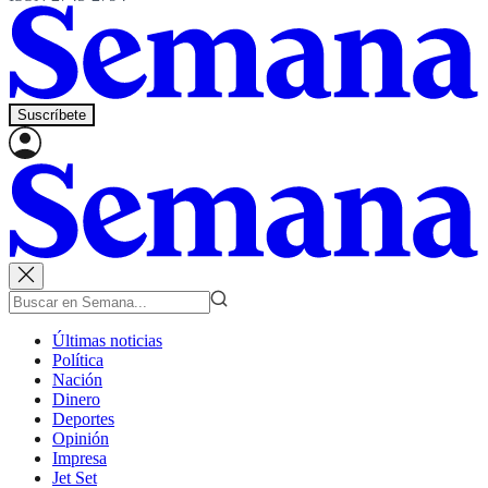
Suscríbete
Últimas noticias
Política
Nación
Dinero
Deportes
Opinión
Impresa
Jet Set