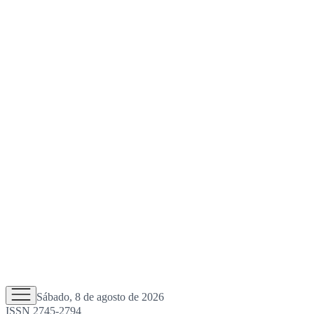
Sábado, 8 de agosto de 2026
ISSN 2745-2794