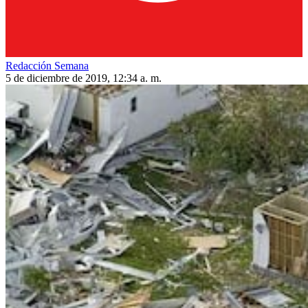
Redacción Semana
5 de diciembre de 2019, 12:34 a. m.