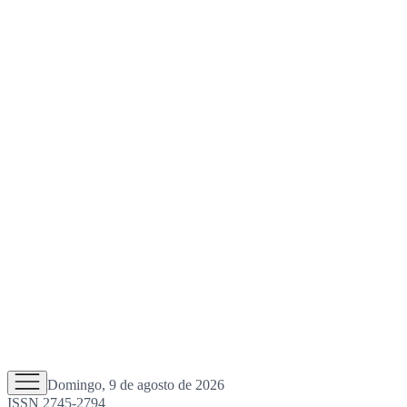
Domingo, 9 de agosto de 2026
ISSN 2745-2794