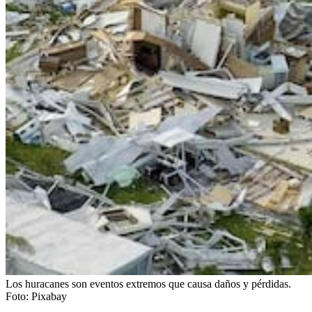
Los huracanes son eventos extremos que causa daños y pérdidas.
Foto: Pixabay