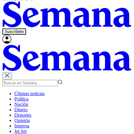
Suscríbete
Últimas noticias
Política
Nación
Dinero
Deportes
Opinión
Impresa
Jet Set