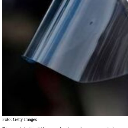
Foto:
Getty Images