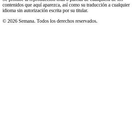
contenidos que aquí aparezca, así como su traducción a cualquier
idioma sin autorización escrita por su titular.
© 2026 Semana. Todos los derechos reservados.