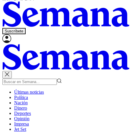
Suscríbete
Últimas noticias
Política
Nación
Dinero
Deportes
Opinión
Impresa
Jet Set