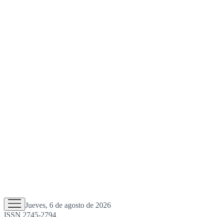
Jueves, 6 de agosto de 2026
ISSN 2745-2794