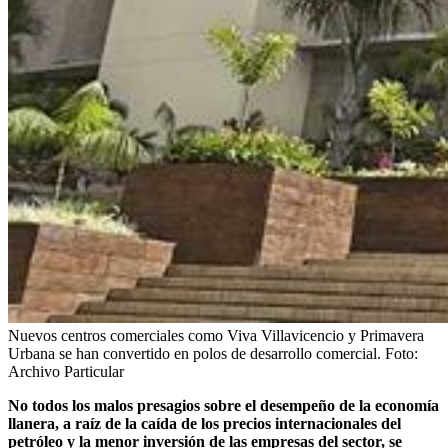
Nuevos centros comerciales como Viva Villavicencio y Primavera
Urbana se han convertido en polos de desarrollo comercial.
Foto:
Archivo Particular
No todos los malos presagios sobre el desempeño de la economía
llanera, a raíz de la caída de los precios internacionales del
petróleo y la menor inversión de las empresas del sector, se