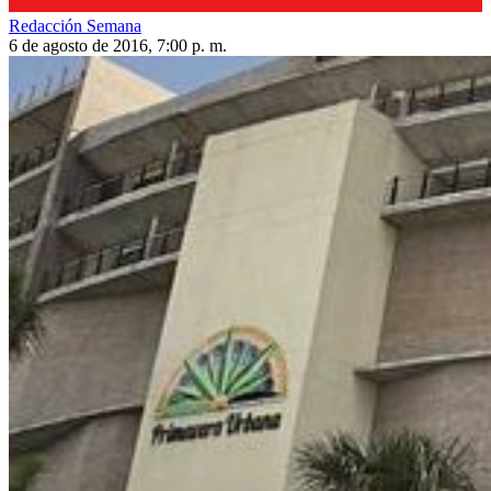
Redacción Semana
6 de agosto de 2016, 7:00 p. m.