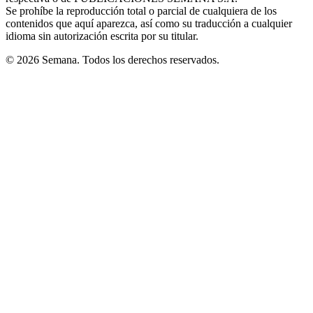
Se prohíbe la reproducción total o parcial de cualquiera de los
contenidos que aquí aparezca, así como su traducción a cualquier
idioma sin autorización escrita por su titular.
© 2026 Semana. Todos los derechos reservados.