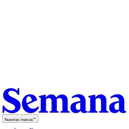
Nuestras marcas