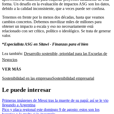
forma. Un desafío en la evaluación de impactos ASG son los datos,
debido a la calidad inconsistente, que a veces puede ser confusa.
Tenemos en frente por lo menos dos décadas, hasta que veamos
cambios concretos. Debemos movilizar miles de millones para
obtener un impacto a escala y eso no necesariamente está
relacionado con ser crítico, político o ideológico. Se trata de generar
valor.
*
Especialista ASG en Sitawi - Finanzas para el bien
Lea también:
Desarrollo sostenible, prioridad para las Escuelas de
Negocios
VER MÁS
Sostenibilidad en las empresass
Sostenibilidad empresarial
Le puede interesar
Primeras imágenes de Messi tras la muerte de su papá: así se le vio
llegando a Argentina
Pico y placa regional este domingo 9 de agosto: estos son los