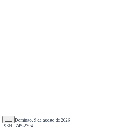
Domingo, 9 de agosto de 2026
ISSN 2745-2794