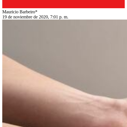
Mauricio Barbeiro*
19 de noviembre de 2020, 7:01 p. m.