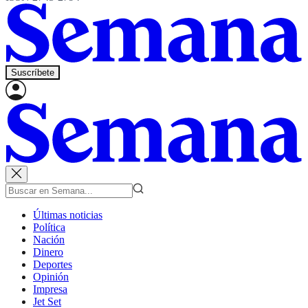
Suscríbete
Últimas noticias
Política
Nación
Dinero
Deportes
Opinión
Impresa
Jet Set