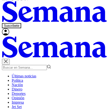
Suscríbete
Últimas noticias
Política
Nación
Dinero
Deportes
Opinión
Impresa
Jet Set