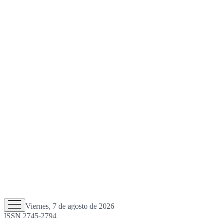
Viernes, 7 de agosto de 2026
ISSN 2745-2794