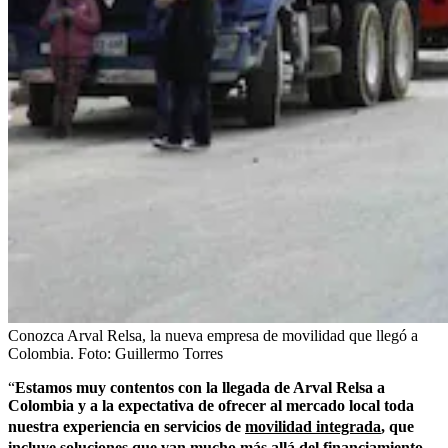
Conozca Arval Relsa, la nueva empresa de movilidad que llegó a
Colombia.
Foto:
Guillermo Torres
“
Estamos muy contentos con la llegada de Arval Relsa a
Colombia y a la expectativa de ofrecer al mercado local toda
nuestra experiencia en servicios de
movilidad integrada
, que
incluye soluciones que van mucho más allá del financiamiento