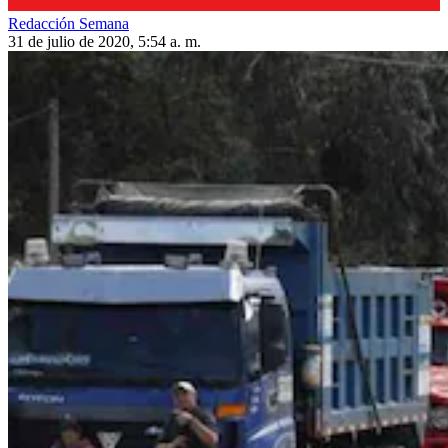
Redacción Semana
31 de julio de 2020, 5:54 a. m.