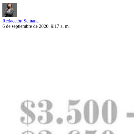
Redacción Semana
6 de septiembre de 2020, 9:17 a. m.