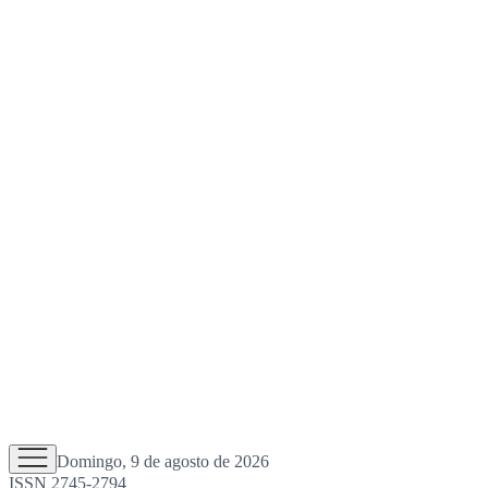
Domingo, 9 de agosto de 2026
ISSN 2745-2794