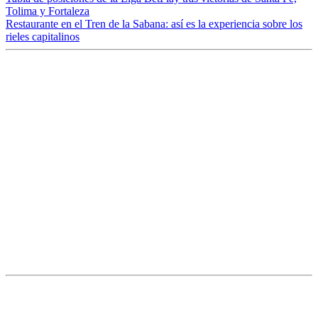
Tolima y Fortaleza
Restaurante en el Tren de la Sabana: así es la experiencia sobre los
rieles capitalinos