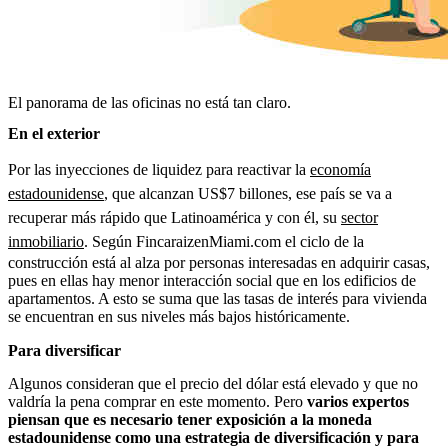
El panorama de las oficinas no está tan claro.
En el exterior
Por las inyecciones de liquidez para reactivar la
economía
estadounidense
, que alcanzan US$7 billones, ese país se va a
recuperar más rápido que Latinoamérica y con él, su
sector
inmobiliario
. Según FincaraizenMiami.com el ciclo de la
construcción está al alza por personas interesadas en adquirir casas,
pues en ellas hay menor interacción social que en los edificios de
apartamentos. A esto se suma que las tasas de interés para vivienda
se encuentran en sus niveles más bajos históricamente.
Para diversificar
Algunos consideran que el precio del dólar está elevado y que no
valdría la pena comprar en este momento. Pero
varios expertos
piensan que es necesario tener exposición a la moneda
estadounidense como una estrategia de diversificación y para