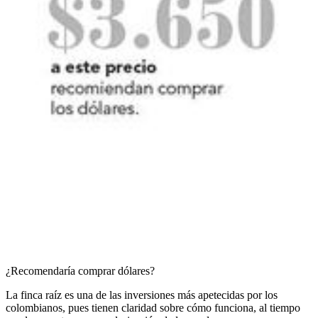
¿Recomendaría comprar dólares?
La finca raíz es una de las inversiones más apetecidas por los
colombianos, pues tienen claridad sobre cómo funciona, al tiempo