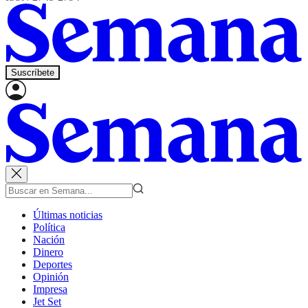
Suscríbete
Últimas noticias
Política
Nación
Dinero
Deportes
Opinión
Impresa
Jet Set