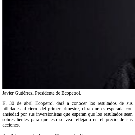
Javier Gutiérrez, Presidente de Ecopetrol.
El 30 de abril Ecopetrol dará a conocer los resultados de sus
utilidades al cierre del primer trimestre, cifra que es esperada con
ansiedad por sus inversionistas que esperan que los resultados sean
sobresalientes para que eso se vea reflejado en el precio de sus
acciones.