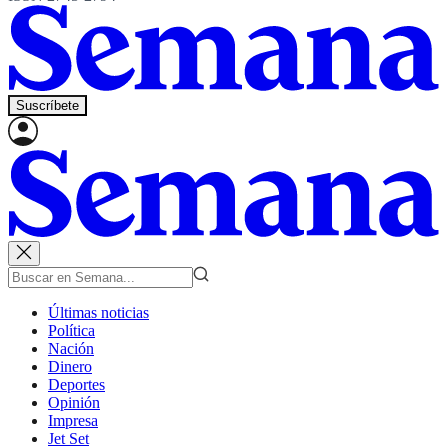
Suscríbete
Últimas noticias
Política
Nación
Dinero
Deportes
Opinión
Impresa
Jet Set