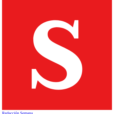
Redacción Semana