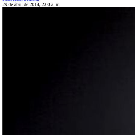
29 de abril de 2014, 2:00 a. m.