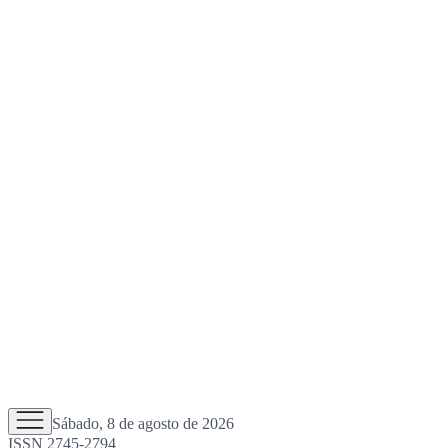
Sábado, 8 de agosto de 2026
ISSN 2745-2794