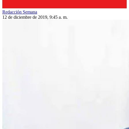
Redacción Semana
12 de diciembre de 2019, 9:45 a. m.