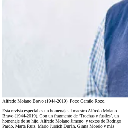
Alfredo Molano Bravo (1944-2019). Foto: Camilo Rozo.
Esta revista especial es un homenaje al maestro Alfredo Molano
Bravo (1944-2019). Con un fragmento de ‘Trochas y fusiles’, un
homenaje de su hijo, Alfredo Molano Jimeno, y textos de Rodrigo
Pardo, Marta Ruiz, Mario Jursich Durán, Ginna Morelo y más