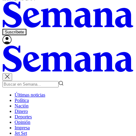
Suscríbete
Últimas noticias
Política
Nación
Dinero
Deportes
Opinión
Impresa
Jet Set