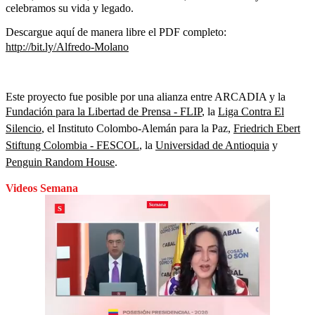
celebramos su vida y legado.
Descargue aquí de manera libre el PDF completo:
http://bit.ly/Alfredo-Molano
Este proyecto fue posible por una alianza entre ARCADIA y la
Fundación para la Libertad de Prensa - FLIP
, la
Liga Contra El
Silencio
, el Instituto Colombo-Alemán para la Paz,
Friedrich Ebert
Stiftung Colombia - FESCOL
, la
Universidad de Antioquia
y
Penguin Random House
.
Videos Semana