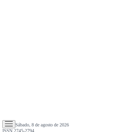
Sábado, 8 de agosto de 2026
ISSN 2745-2794