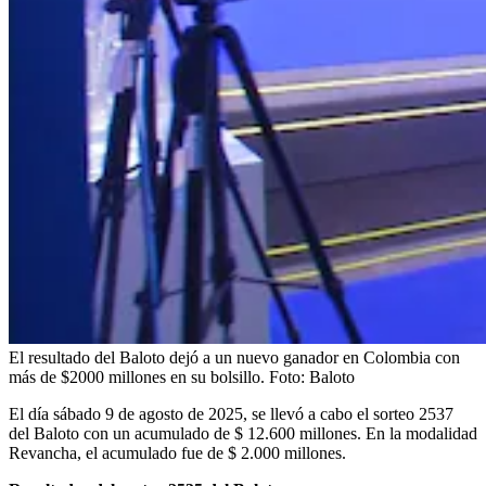
El resultado del Baloto dejó a un nuevo ganador en Colombia con
más de $2000 millones en su bolsillo.
Foto:
Baloto
El día sábado 9 de agosto de 2025, se llevó a cabo el sorteo 2537
del Baloto con un acumulado de $ 12.600 millones. En la modalidad
Revancha, el acumulado fue de $ 2.000 millones.