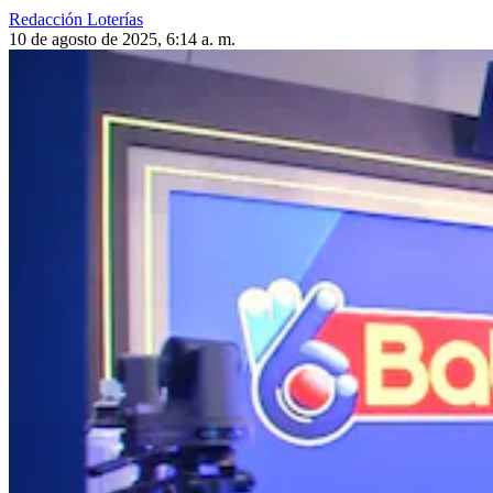
Redacción Loterías
10 de agosto de 2025, 6:14 a. m.