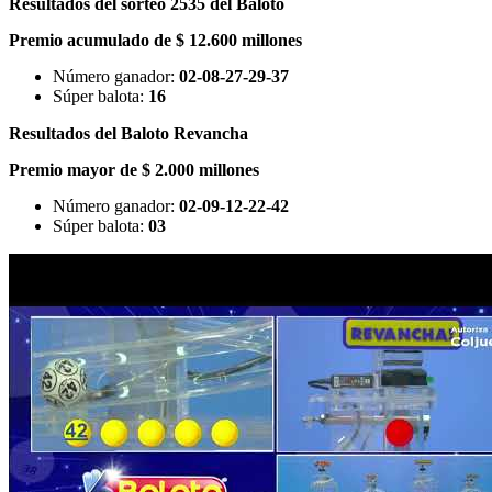
Resultados del sorteo 2535 del Baloto
Premio acumulado de $ 12.600 millones
Número ganador:
02-08-27-29-37
Súper balota:
16
Resultados del Baloto Revancha
Premio mayor de $ 2.000 millones
Número ganador:
02-09-12-22-42
Súper balota:
03