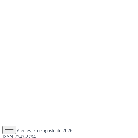
Viernes, 7 de agosto de 2026
ISSN 2745-2794