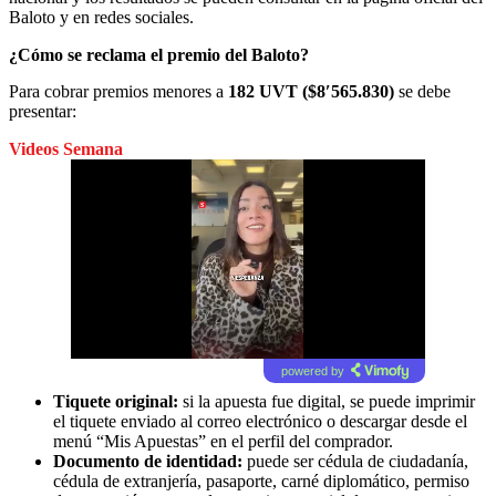
Baloto y en redes sociales.
¿Cómo se reclama el premio del Baloto?
Para cobrar premios menores a
182 UVT ($8′565.830)
se debe
presentar:
Videos Semana
powered by
Tiquete original:
si la apuesta fue digital, se puede imprimir
el tiquete enviado al correo electrónico o descargar desde el
menú “Mis Apuestas” en el perfil del comprador.
Documento de identidad:
puede ser cédula de ciudadanía,
cédula de extranjería, pasaporte, carné diplomático, permiso