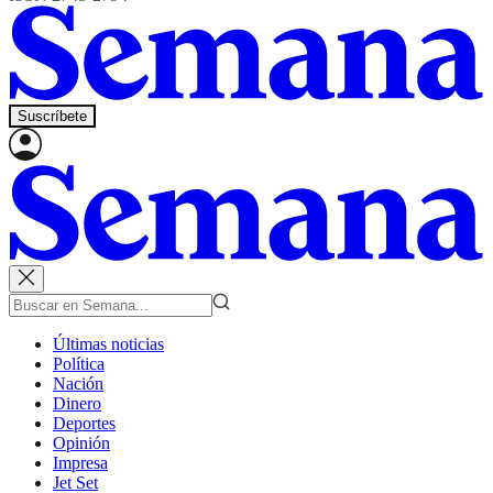
Suscríbete
Últimas noticias
Política
Nación
Dinero
Deportes
Opinión
Impresa
Jet Set