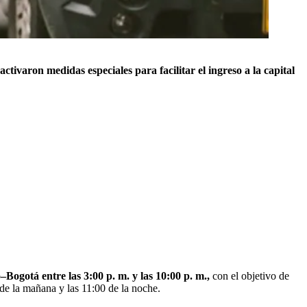
activaron medidas especiales para facilitar el ingreso a la capital
o–Bogotá entre las 3:00 p. m. y las 10:00 p. m.,
con el objetivo de
 de la mañana y las 11:00 de la noche.