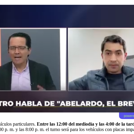
powere
ículos particulares.
Entre las 12:00 del mediodía y las 4:00 de la ta
00 p. m. y las 8:00 p. m. el turno será para los vehículos con placas imp