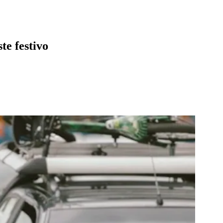
te festivo