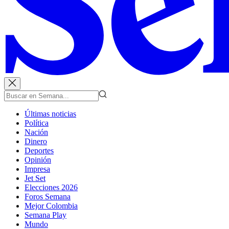
Últimas noticias
Política
Nación
Dinero
Deportes
Opinión
Impresa
Jet Set
Elecciones 2026
Foros Semana
Mejor Colombia
Semana Play
Mundo