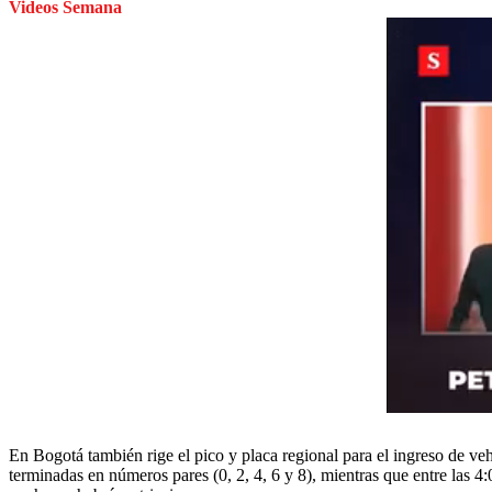
Videos Semana
En Bogotá también rige el pico y placa regional para el ingreso de veh
terminadas en números pares (0, 2, 4, 6 y 8), mientras que entre las 4: