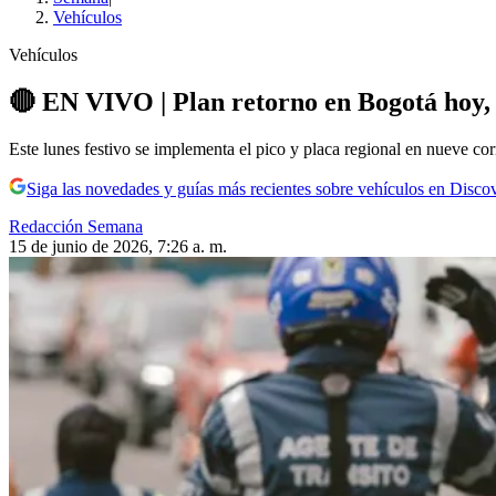
Vehículos
Vehículos
🔴 EN VIVO | Plan retorno en Bogotá hoy, l
Este lunes festivo se implementa el pico y placa regional en nueve cor
Siga las novedades y guías más recientes sobre vehículos en Disco
Redacción Semana
15 de junio de 2026, 7:26 a. m.