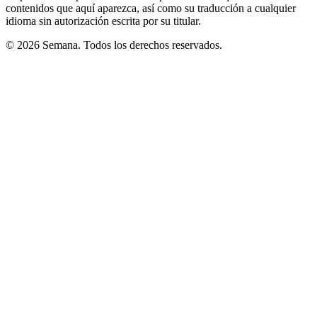
contenidos que aquí aparezca, así como su traducción a cualquier
idioma sin autorización escrita por su titular.
© 2026 Semana. Todos los derechos reservados.