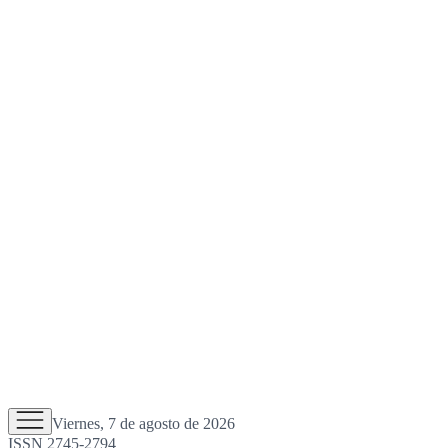
Viernes, 7 de agosto de 2026
ISSN 2745-2794