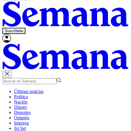
Suscríbete
Últimas noticias
Política
Nación
Dinero
Deportes
Opinión
Impresa
Jet Set