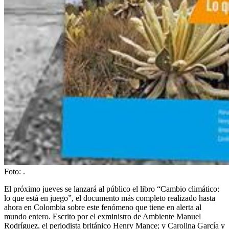
Foto:
.
El próximo jueves se lanzará al público el libro “Cambio climático:
lo que está en juego”, el documento más completo realizado hasta
ahora en Colombia sobre este fenómeno que tiene en alerta al
mundo entero. Escrito por el exministro de Ambiente Manuel
Rodríguez, el periodista británico Henry Mance; y Carolina García y