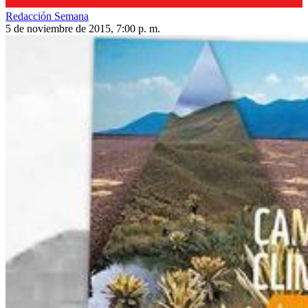
Redacción Semana
5 de noviembre de 2015, 7:00 p. m.