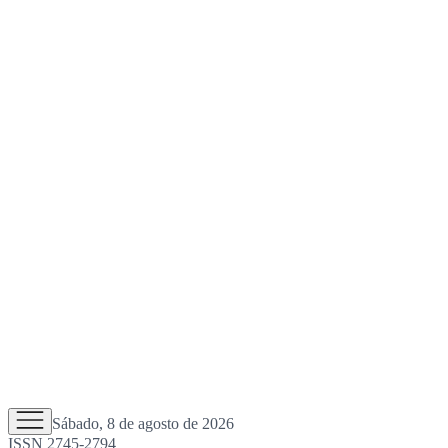
Sábado, 8 de agosto de 2026
ISSN 2745-2794