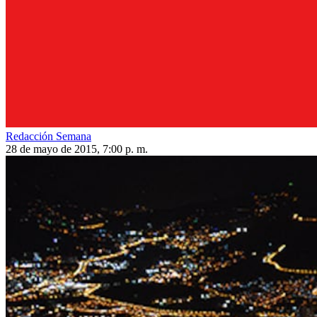
Redacción Semana
28 de mayo de 2015, 7:00 p. m.