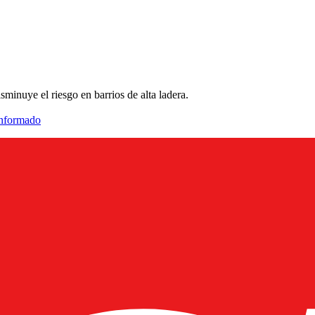
minuye el riesgo en barrios de alta ladera.
informado