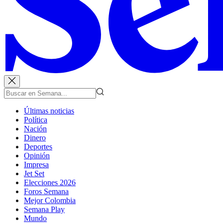
Últimas noticias
Política
Nación
Dinero
Deportes
Opinión
Impresa
Jet Set
Elecciones 2026
Foros Semana
Mejor Colombia
Semana Play
Mundo