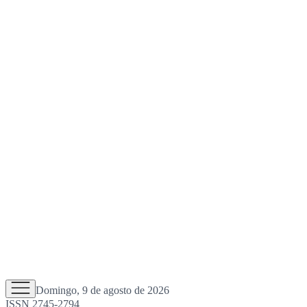
Domingo, 9 de agosto de 2026
ISSN 2745-2794