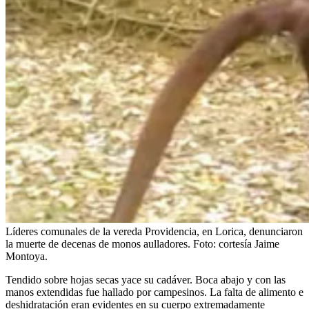
Líderes comunales de la vereda Providencia, en Lorica, denunciaron
la muerte de decenas de monos aulladores. Foto: cortesía Jaime
Montoya.
Tendido sobre hojas secas yace su cadáver. Boca abajo y con las
manos extendidas fue hallado por campesinos. La falta de alimento e
deshidratación eran evidentes en su cuerpo extremadamente