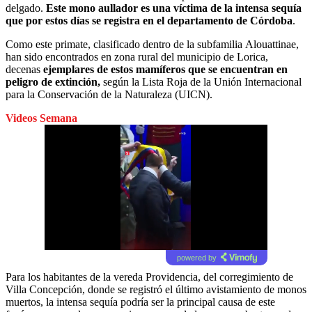
delgado.
Este mono aullador es una víctima de la intensa sequía
que por estos días se registra en el departamento de Córdoba
.
Como este primate,
clasificado dentro de la subfamilia
Alouattinae,
han sido encontrados en zona rural del municipio de Lorica,
decenas
ejemplares de estos mamíferos que se encuentran en
peligro de extinción,
según la Lista Roja de la Unión Internacional
para la Conservación de la Naturaleza (UICN).
Videos Semana
powered by
Para los habitantes de la vereda Providencia, del corregimiento de
Villa Concepción, donde se registró el último avistamiento de monos
muertos, la intensa sequía podría ser la principal causa de este