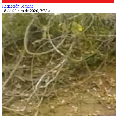
Redacción Semana
18 de febrero de 2020, 3:38 a. m.