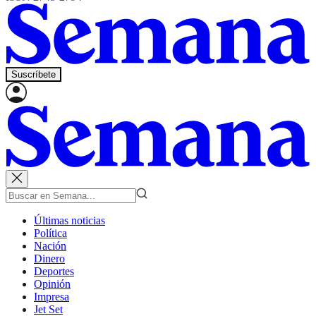
Suscríbete
Últimas noticias
Política
Nación
Dinero
Deportes
Opinión
Impresa
Jet Set