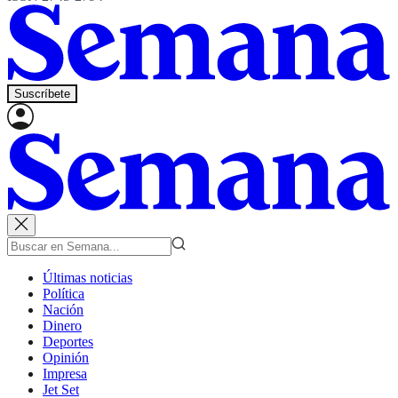
Suscríbete
Últimas noticias
Política
Nación
Dinero
Deportes
Opinión
Impresa
Jet Set