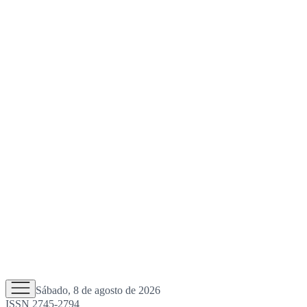
Sábado, 8 de agosto de 2026
ISSN 2745-2794