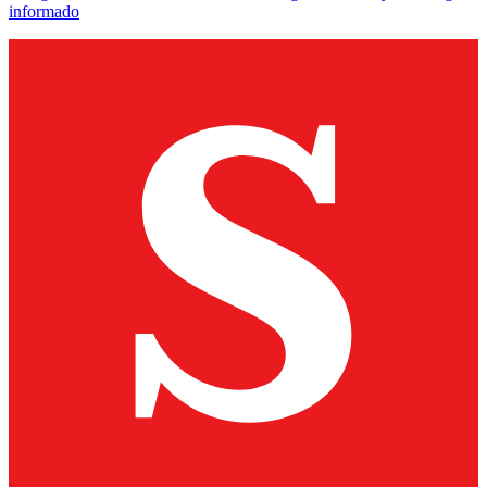
informado