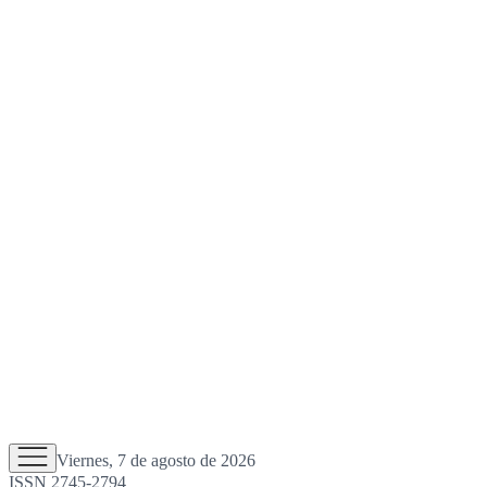
Viernes, 7 de agosto de 2026
ISSN 2745-2794