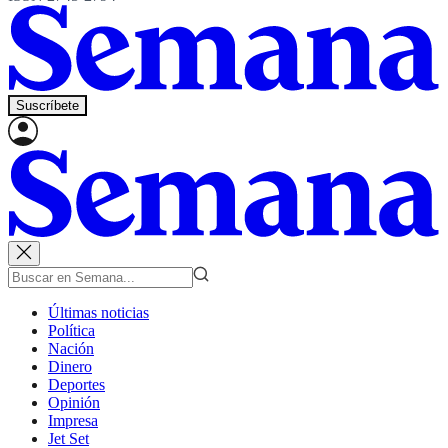
Suscríbete
Últimas noticias
Política
Nación
Dinero
Deportes
Opinión
Impresa
Jet Set