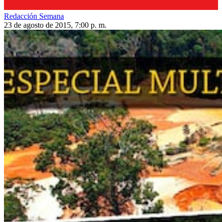
Redacción Semana
23 de agosto de 2015, 7:00 p. m.