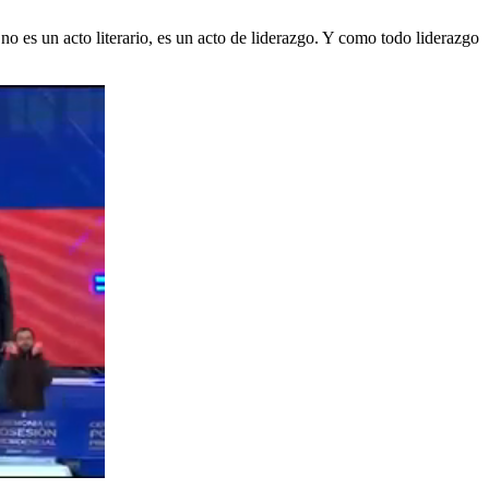
no es un acto literario, es un acto de liderazgo. Y como todo liderazgo