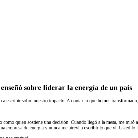
enseñó sobre liderar la energía de un país
razón a escribir sobre nuestro impacto. A contar lo que hemos transforma
ho como quien sostiene una decisión. Cuando llegó a la mesa, me miró 
na empresa de energía y nunca me atreví a escribir lo que vi. Usted lo 