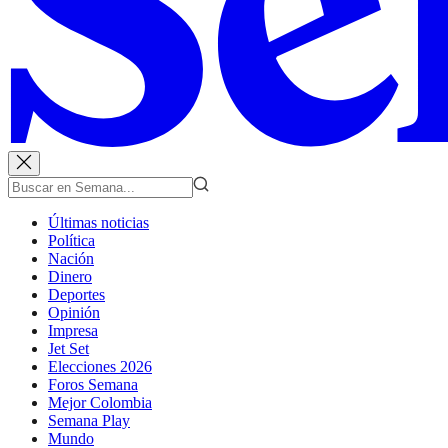
Últimas noticias
Política
Nación
Dinero
Deportes
Opinión
Impresa
Jet Set
Elecciones 2026
Foros Semana
Mejor Colombia
Semana Play
Mundo