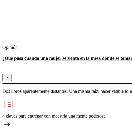
Opinión
¿Qué pasa cuando una mujer se sienta en la mesa donde se toman
Dos libros aparentemente distantes. Una misma raíz: hacer visible lo in
4 claves para entrenar con maestría una mente poderosa