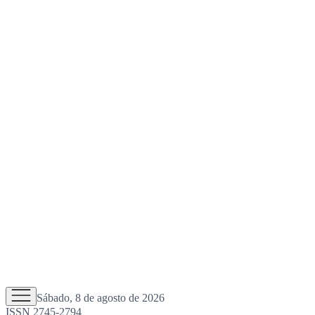
Sábado, 8 de agosto de 2026
ISSN 2745-2794