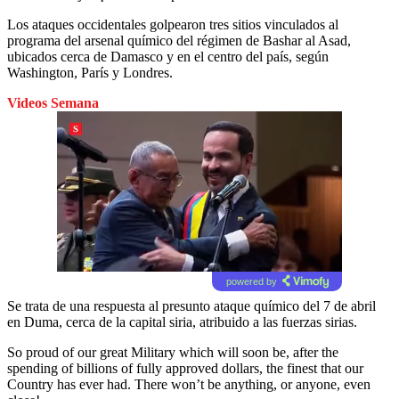
Los ataques occidentales golpearon tres sitios vinculados al
programa del arsenal químico del régimen de Bashar al Asad,
ubicados cerca de Damasco y en el centro del país, según
Washington, París y Londres.
Videos Semana
powered by
Se trata de una respuesta al presunto ataque químico del 7 de abril
en Duma, cerca de la capital siria, atribuido a las fuerzas sirias.
So proud of our great Military which will soon be, after the
spending of billions of fully approved dollars, the finest that our
Country has ever had. There won’t be anything, or anyone, even