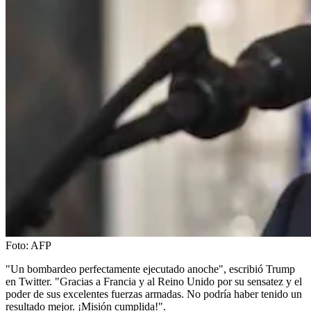
Foto:
AFP
"Un bombardeo perfectamente ejecutado anoche", escribió Trump
en Twitter. "Gracias a Francia y al Reino Unido por su sensatez y el
poder de sus excelentes fuerzas armadas. No podría haber tenido un
resultado mejor. ¡Misión cumplida!".