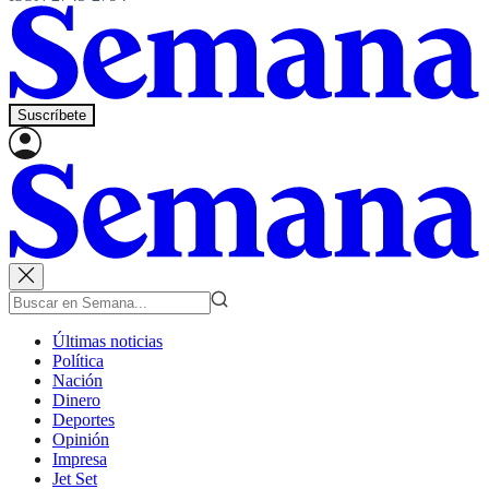
Suscríbete
Últimas noticias
Política
Nación
Dinero
Deportes
Opinión
Impresa
Jet Set