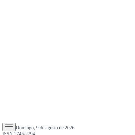
Domingo, 9 de agosto de 2026
ISSN 2745-2794