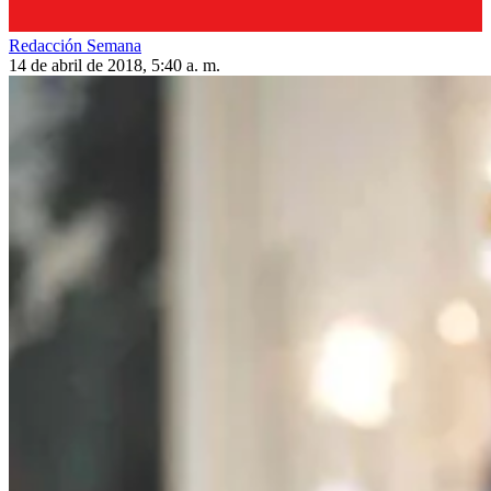
Redacción Semana
14 de abril de 2018, 5:40 a. m.