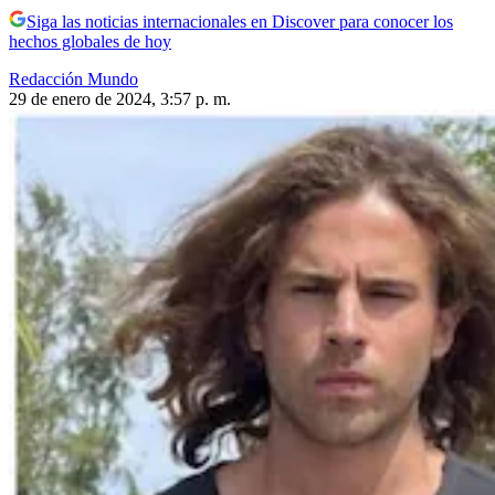
Siga las noticias internacionales en Discover para conocer los
hechos globales de hoy
Redacción Mundo
29 de enero de 2024, 3:57 p. m.