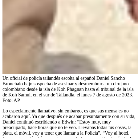
Un oficial de policía tailandés escolta al español Daniel Sancho
Bronchalo bajo sospecha de asesinar y desmembrar a un cirujano
colombiano desde la isla de Koh Phagnan hasta el tribunal de la isla
de Koh Samui, en el sur de Tailandia, el lunes 7 de agosto de 2023.
Foto:
AP
Lo especialmente llamativo, sin embargo, es que sus mensajes no
acabaron aquí. Ya que después de acabar presuntamente con su vida,
Daniel continuó escribiendo a Edwin: “Estoy muy, muy
preocupado, hace horas que no te veo. Llevabas todas tus cosas, la
plata, el móvil, voy a tener que llamar a la Policía”. “Voy al hotel.