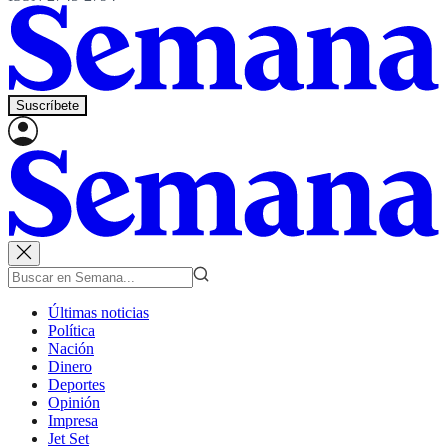
Suscríbete
Últimas noticias
Política
Nación
Dinero
Deportes
Opinión
Impresa
Jet Set