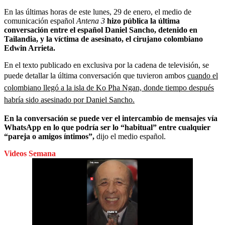
En las últimas horas de este lunes, 29 de enero, el medio de
comunicación español
Antena 3
hizo pública la última
conversación entre el español Daniel Sancho, detenido en
Tailandia, y la víctima de asesinato, el cirujano colombiano
Edwin Arrieta.
En el texto publicado en exclusiva por la cadena de televisión, se
puede detallar la última conversación que tuvieron ambos
cuando el
colombiano llegó a la isla de Ko Pha Ngan, donde tiempo después
habría sido asesinado por Daniel Sancho.
En la conversación se puede ver el intercambio de mensajes vía
WhatsApp en lo que podría ser lo “habitual” entre cualquier
“pareja o amigos íntimos”,
dijo el medio español.
Videos Semana