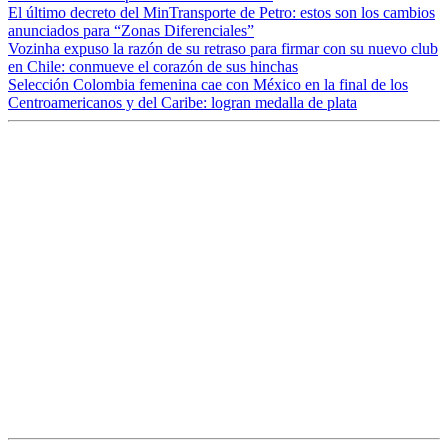
El último decreto del MinTransporte de Petro: estos son los cambios
anunciados para “Zonas Diferenciales”
Vozinha expuso la razón de su retraso para firmar con su nuevo club
en Chile: conmueve el corazón de sus hinchas
Selección Colombia femenina cae con México en la final de los
Centroamericanos y del Caribe: logran medalla de plata