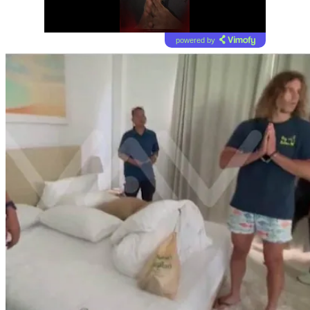
powered by