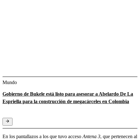
Mundo
Gobierno de Bukele está listo para asesorar a Abelardo De La
Espriella para la construcción de megacárceles en Colombia
En los pantallazos a los que tuvo acceso
Antena 3
, que pertenecen al