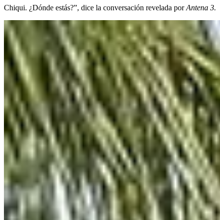
Chiqui. ¿Dónde estás?”, dice la conversación revelada por
Antena 3.