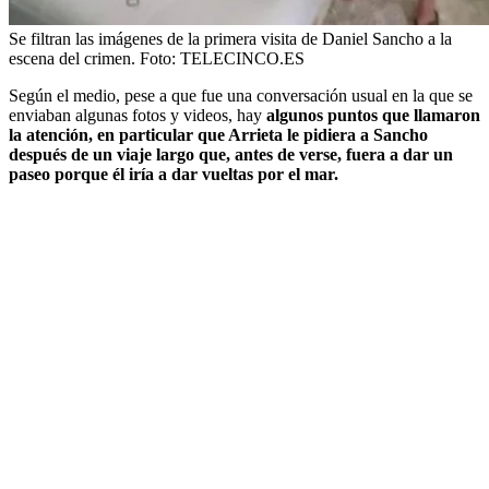
Se filtran las imágenes de la primera visita de Daniel Sancho a la
escena del crimen.
Foto:
TELECINCO.ES
Según el medio, pese a que fue una conversación usual en la que se
enviaban algunas fotos y videos, hay
algunos puntos que llamaron
la atención, en particular que Arrieta le pidiera a Sancho
después de un viaje largo que, antes de verse, fuera a dar un
paseo porque él iría a dar vueltas por el mar.