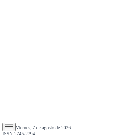
Viernes, 7 de agosto de 2026
ISSN 2745-2794