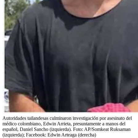
Autoridades tailandesas culminaron investigación por asesinato del
médico colombiano, Edwin Arrieta, presuntamente a manos del
español, Daniel Sancho (izquierda).
Foto:
AP/Somkeat Ruksaman
(izquierda); Facebook: Edwin Arteaga (derecha)