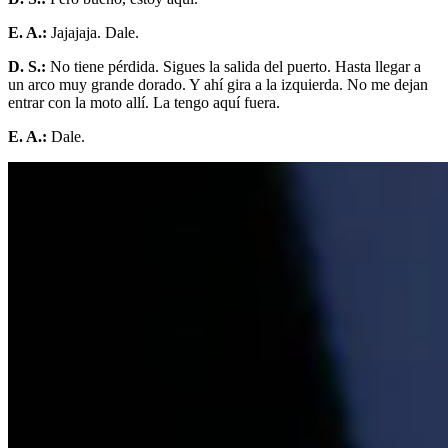
E. A.:
Jajajaja. Dale.
D. S.:
No tiene pérdida. Sigues la salida del puerto. Hasta llegar a
un arco muy grande dorado. Y ahí gira a la izquierda. No me dejan
entrar con la moto allí. La tengo aquí fuera.
E. A.:
Dale.