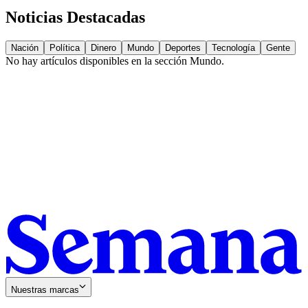
Noticias Destacadas
Nación
Política
Dinero
Mundo
Deportes
Tecnología
Gente
No hay artículos disponibles en la sección
Mundo
.
Nuestras marcas