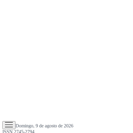
Domingo, 9 de agosto de 2026
ISSN 2745-2794