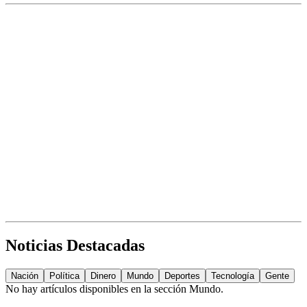
Noticias Destacadas
Nación
Política
Dinero
Mundo
Deportes
Tecnología
Gente
No hay artículos disponibles en la sección
Mundo
.