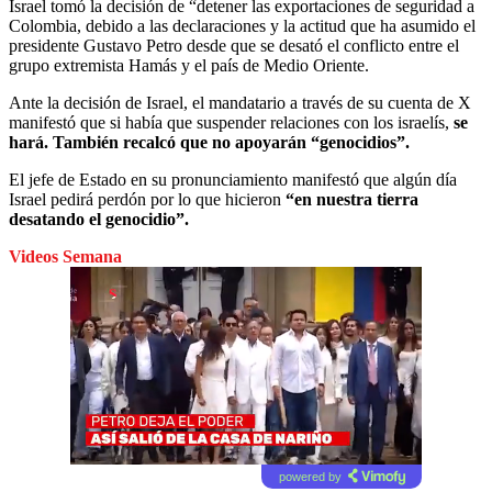
Israel tomó la decisión de “detener las exportaciones de seguridad a
Colombia, debido a las declaraciones y la actitud que ha asumido el
presidente Gustavo Petro desde que se desató el conflicto entre el
grupo extremista Hamás y el país de Medio Oriente.
Ante la decisión de Israel, el mandatario a través de su cuenta de X
manifestó que si había que suspender relaciones con los israelís,
se
hará. También recalcó que no apoyarán “genocidios”.
El jefe de Estado en su pronunciamiento manifestó que algún día
Israel pedirá perdón por lo que hicieron
“en nuestra tierra
desatando el genocidio”.
Videos Semana
powered by