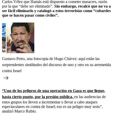
Carlos Vélez que Hamás está dispuesto a cometer masacres, razón
por la que “debe ser eliminado”.
Sin embargo, recalcó que no va a
ser fácil eliminarlo y catalogó a estos terroristas como “cobardes
que se hacen pasar como civiles”.
Gustavo Petro, una fotocopia de Hugo Chávez: aquí están las
sorprendentes similitudes del discurso de uno y otro en su arremetida
contra Israel
“Uno de los peligros de una operación en Gaza es que llegue,
hasta cierto punto, por la presión pública,
en las audiencias de
estos grupos los lleven a incrementar o llevar a cabo ataques
espectaculares en contra de Israel; eso es un peligro muy serio”,
analizó Marco Rubio.