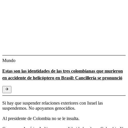
Mundo
Estas son las identidades de las tres colombianas que murieron
en accidente de helicóptero en Brasil: Cancillería se pronunció
Si hay que suspender relaciones exteriores con Israel las
suspendemos. No apoyamos genocidios.
Al presidente de Colombia no se le insulta.