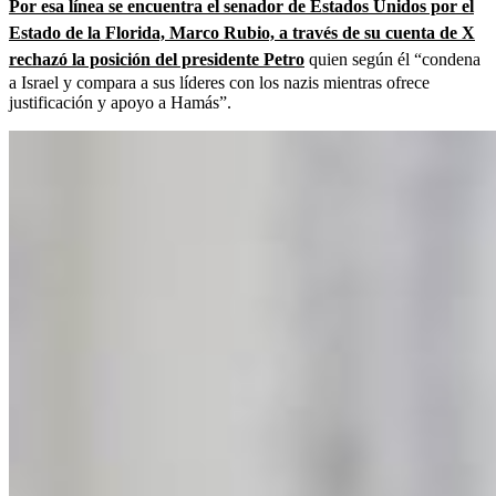
Por esa línea se encuentra el senador de Estados Unidos por el
Estado de la Florida, Marco Rubio, a través de su cuenta de X
rechazó la posición del presidente Petro
quien según él “condena
a Israel y compara a sus líderes con los nazis mientras ofrece
justificación y apoyo a Hamás”.