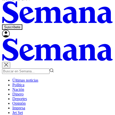
Suscríbete
Últimas noticias
Política
Nación
Dinero
Deportes
Opinión
Impresa
Jet Set