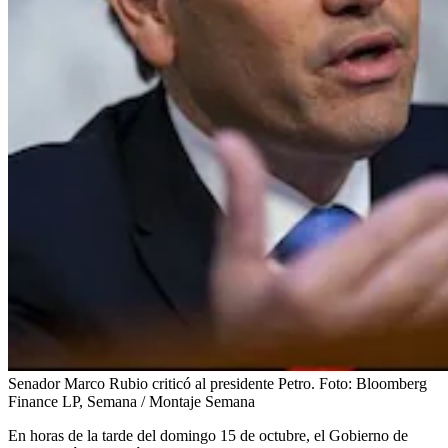
Senador Marco Rubio criticó al presidente Petro.
Foto:
Bloomberg
Finance LP, Semana / Montaje Semana
En horas de la tarde del domingo 15 de octubre, el Gobierno de