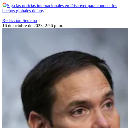
Siga las noticias internacionales en Discover para conocer los
hechos globales de hoy
Redacción Semana
16 de octubre de 2023, 2:56 p. m.