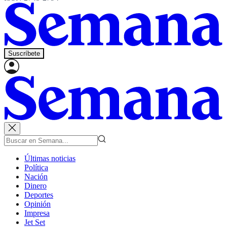
Suscríbete
Últimas noticias
Política
Nación
Dinero
Deportes
Opinión
Impresa
Jet Set