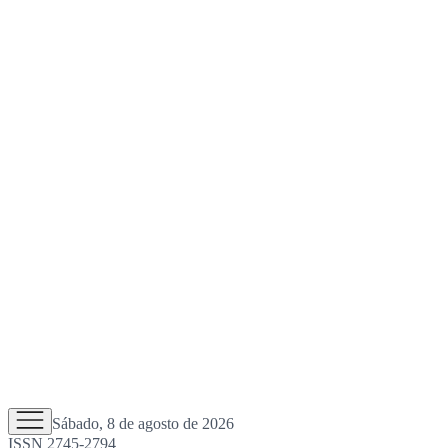
Sábado, 8 de agosto de 2026
ISSN 2745-2794