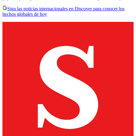
Siga las noticias internacionales en Discover para conocer los
hechos globales de hoy