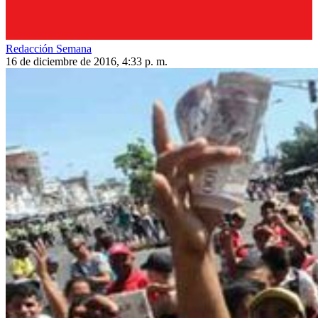
Redacción Semana
16 de diciembre de 2016, 4:33 p. m.