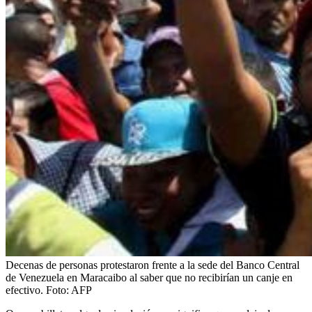
Decenas de personas protestaron frente a la sede del Banco Central
de Venezuela en Maracaibo al saber que no recibirían un canje en
efectivo.
Foto:
AFP