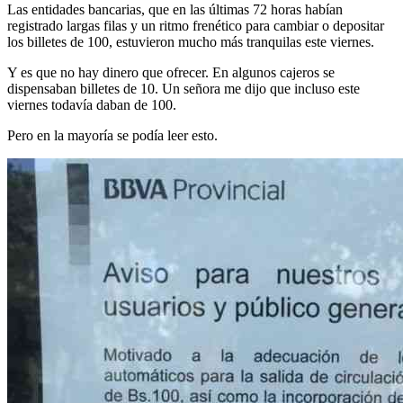
Las entidades bancarias, que en las últimas 72 horas habían
registrado largas filas y un ritmo frenético para cambiar o depositar
los billetes de 100, estuvieron mucho más tranquilas este viernes.
Y es que no hay dinero que ofrecer. En algunos cajeros se
dispensaban billetes de 10. Un señora me dijo que incluso este
viernes todavía daban de 100.
Pero en la mayoría se podía leer esto.