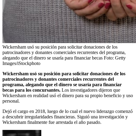
Wickersham usó su posición para solicitar donaciones de los
patrocinadores y donantes comerciales recurrentes del programa,
alegando que el dinero se usaría para financiar becas
Foto:
Getty
Images/iStockphoto
Wickersham usó su posición para solicitar donaciones de los
patrocinadores y donantes comerciales recurrentes del
programa, alegando que el dinero se usaría para financiar
becas para los concursantes.
Los investigadores dijeron que
Wickersham en realidad usó el dinero para su propio beneficio y uso
personal.
Dejó el cargo en 2018, luego de lo cual el nuevo liderazgo comenzó
a descubrir irregularidades financieras. Siguió una investigación y
Wickersham finalmente fue arrestada el año pasado.