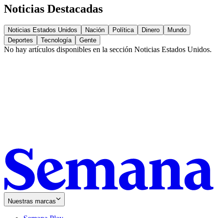
Noticias Destacadas
Noticias Estados Unidos
Nación
Política
Dinero
Mundo
Deportes
Tecnología
Gente
No hay artículos disponibles en la sección
Noticias Estados Unidos
.
Nuestras marcas