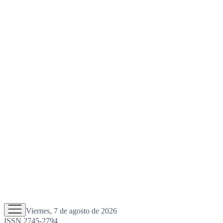
Viernes, 7 de agosto de 2026
ISSN 2745-2794