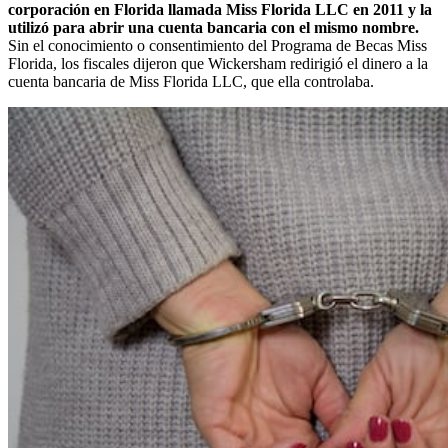
corporación en Florida llamada Miss Florida LLC en 2011 y la
utilizó para abrir una cuenta bancaria con el mismo nombre.
Sin el conocimiento o consentimiento del Programa de Becas Miss
Florida, los fiscales dijeron que Wickersham redirigió el dinero a la
cuenta bancaria de Miss Florida LLC, que ella controlaba.