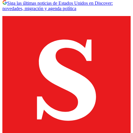
Siga las últimas noticias de Estados Unidos en Discover:
novedades, migración y agenda política