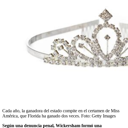
Cada año, la ganadora del estado compite en el certamen de Miss
América, que Florida ha ganado dos veces.
Foto:
Getty Images
Según una denuncia penal, Wickersham formó una