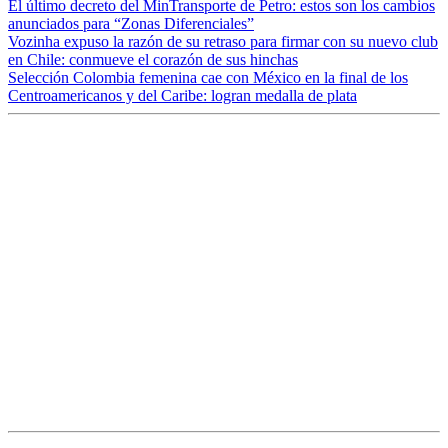
El último decreto del MinTransporte de Petro: estos son los cambios
anunciados para “Zonas Diferenciales”
Vozinha expuso la razón de su retraso para firmar con su nuevo club
en Chile: conmueve el corazón de sus hinchas
Selección Colombia femenina cae con México en la final de los
Centroamericanos y del Caribe: logran medalla de plata