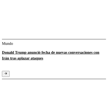
Mundo
Donald Trump anunció fecha de nuevas conversaciones con
Irán tras aplazar ataques