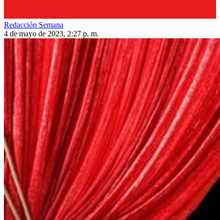
Redacción Semana
4 de mayo de 2023, 2:27 p. m.