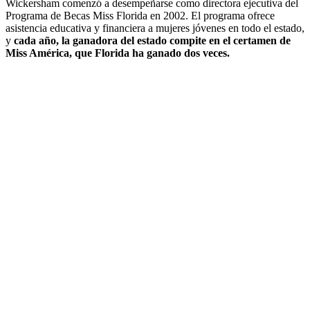
Wickersham comenzó a desempeñarse como directora ejecutiva del
Programa de Becas Miss Florida en 2002. El programa ofrece
asistencia educativa y financiera a mujeres jóvenes en todo el estado,
y
cada año, la ganadora del estado compite en el certamen de
Miss América, que Florida ha ganado dos veces.