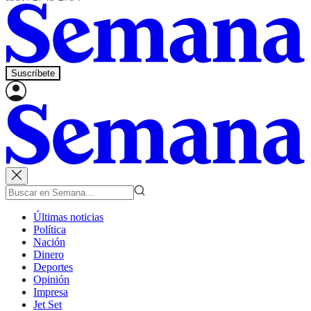
Suscríbete
Últimas noticias
Política
Nación
Dinero
Deportes
Opinión
Impresa
Jet Set