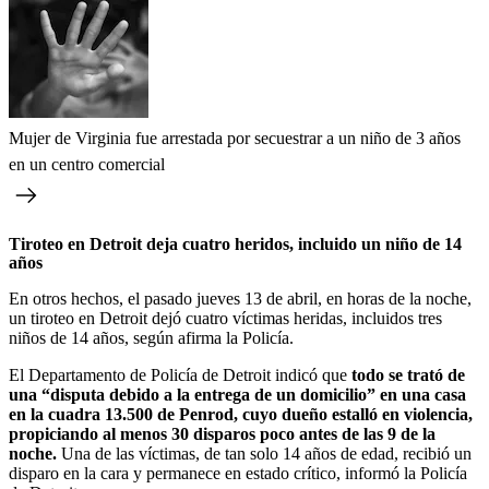
Mujer de Virginia fue arrestada por secuestrar a un niño de 3 años
en un centro comercial
Tiroteo en Detroit deja cuatro heridos, incluido un niño de 14
años
En otros hechos, el pasado jueves 13 de abril, en horas de la noche,
un tiroteo en Detroit dejó cuatro víctimas heridas, incluidos tres
niños de 14 años, según afirma la Policía.
El Departamento de Policía de Detroit indicó que
todo se trató de
una “disputa debido a la entrega de un domicilio” en una casa
en la cuadra 13.500 de Penrod, cuyo dueño estalló en violencia,
propiciando al menos 30 disparos poco antes de las 9 de la
noche.
Una de las víctimas, de tan solo 14 años de edad, recibió un
disparo en la cara y permanece en estado crítico, informó la Policía