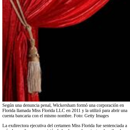
Según una denuncia penal, Wickersham formó una corporación en
Florida llamada Miss Florida LLC en 2011 y la utilizó para abrir una
cuenta bancaria con el mismo nombre.
Foto:
Getty Images
La exdirectora ejecutiva del certamen Miss Florida fue sentenciada a