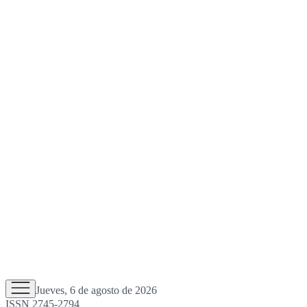
Jueves, 6 de agosto de 2026
ISSN 2745-2794