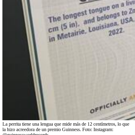
La perrita tiene una lengua que mide más de 12 centímetros, lo que
la hizo acreedora de un premio Guinness.
Foto:
Instagram:
@guinnessworldrecords