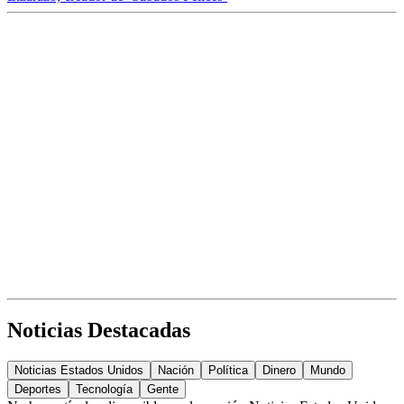
Noticias Destacadas
Noticias Estados Unidos
Nación
Política
Dinero
Mundo
Deportes
Tecnología
Gente