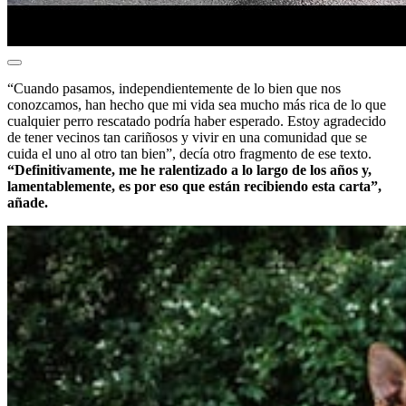
“Cuando pasamos, independientemente de lo bien que nos
conozcamos, han hecho que mi vida sea mucho más rica de lo que
cualquier perro rescatado podría haber esperado. Estoy agradecido
de tener vecinos tan cariñosos y vivir en una comunidad que se
cuida el uno al otro tan bien”, decía otro fragmento de ese texto.
“Definitivamente, me he ralentizado a lo largo de los años y,
lamentablemente, es por eso que están recibiendo esta carta”,
añade.