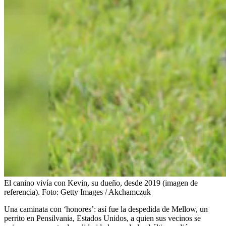
El canino vivía con Kevin, su dueño, desde 2019 (imagen de
referencia).
Foto:
Getty Images / Akchamczuk
Una caminata con ‘honores’: así fue la despedida de Mellow, un
perrito en Pensilvania, Estados Unidos, a quien sus vecinos se