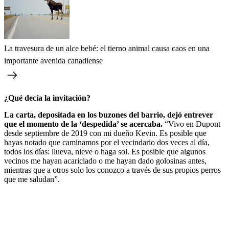
La travesura de un alce bebé: el tierno animal causa caos en una
importante avenida canadiense
¿Qué decía la invitación?
La carta, depositada en los buzones del barrio, dejó entrever
que el momento de la ‘despedida’ se acercaba.
“Vivo en Dupont
desde septiembre de 2019 con mi dueño Kevin. Es posible que
hayas notado que caminamos por el vecindario dos veces al día,
todos los días: llueva, nieve o haga sol. Es posible que algunos
vecinos me hayan acariciado o me hayan dado golosinas antes,
mientras que a otros solo los conozco a través de sus propios perros
que me saludan”.