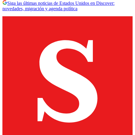
Siga las últimas noticias de Estados Unidos en Discover:
novedades, migración y agenda política