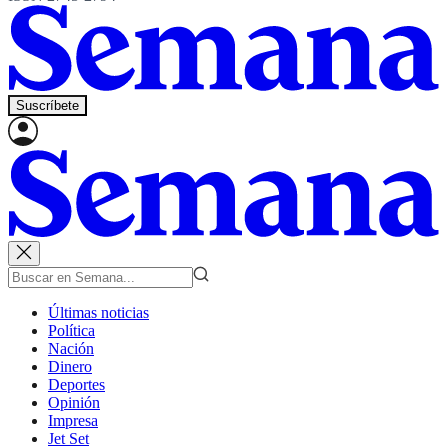
Suscríbete
Últimas noticias
Política
Nación
Dinero
Deportes
Opinión
Impresa
Jet Set