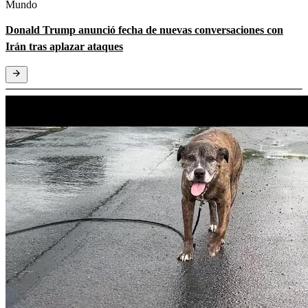
Mundo
Donald Trump anunció fecha de nuevas conversaciones con
Irán tras aplazar ataques