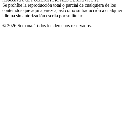
window
Se prohíbe la reproducción total o parcial de cualquiera de los
contenidos que aquí aparezca, así como su traducción a cualquier
idioma sin autorización escrita por su titular.
© 2026 Semana. Todos los derechos reservados.