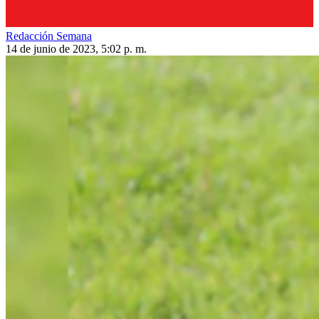
Redacción Semana
14 de junio de 2023, 5:02 p. m.