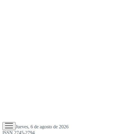
Jueves, 6 de agosto de 2026
ISSN 2745-2794