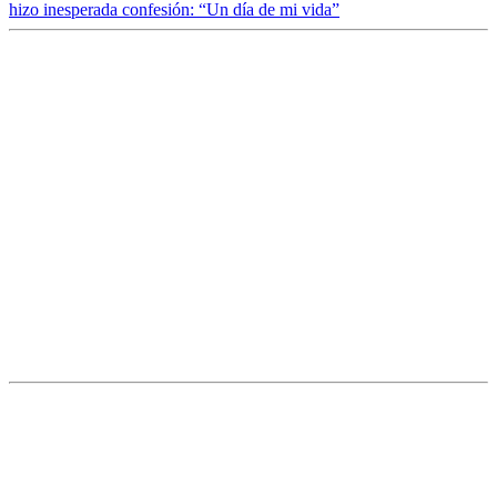
hizo inesperada confesión: “Un día de mi vida”