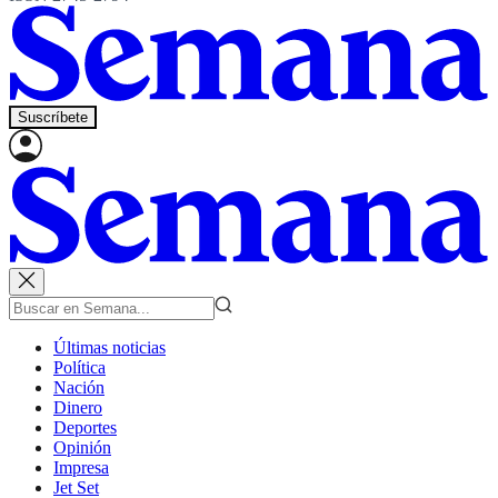
Suscríbete
Últimas noticias
Política
Nación
Dinero
Deportes
Opinión
Impresa
Jet Set