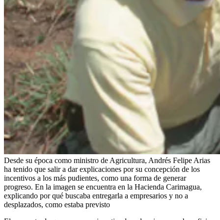
Desde su época como ministro de Agricultura, Andrés Felipe Arias
ha tenido que salir a dar explicaciones por su concepción de los
incentivos a los más pudientes, como una forma de generar
progreso. En la imagen se encuentra en la Hacienda Carimagua,
explicando por qué buscaba entregarla a empresarios y no a
desplazados, como estaba previsto