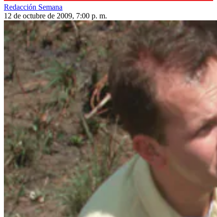
Redacción Semana
12 de octubre de 2009, 7:00 p. m.