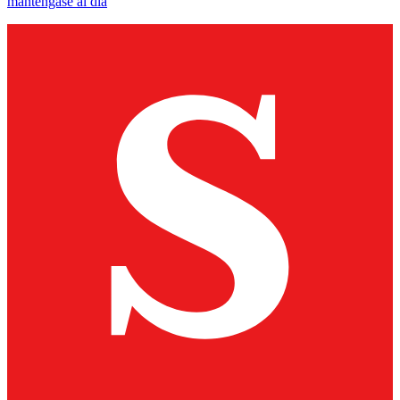
manténgase al día