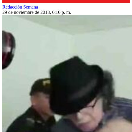
Redacción Semana
29 de noviembre de 2018, 6:16 p. m.