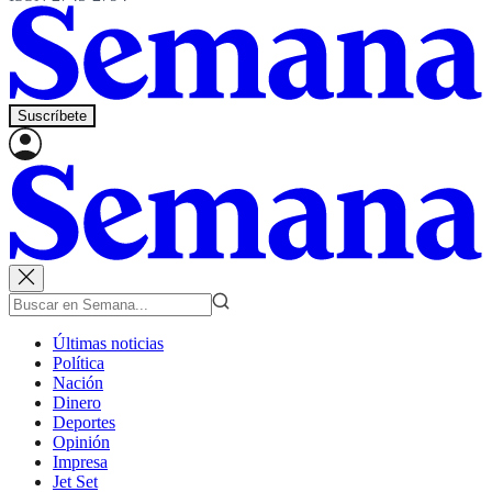
Suscríbete
Últimas noticias
Política
Nación
Dinero
Deportes
Opinión
Impresa
Jet Set