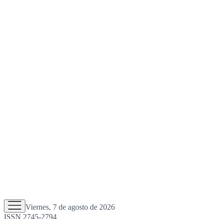
Viernes, 7 de agosto de 2026
ISSN 2745-2794