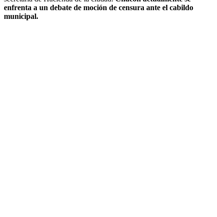
enfrenta a un debate de moción de censura ante el cabildo
municipal.