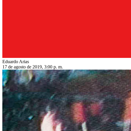
Eduardo Arias
17 de agosto de 2019, 3:00 p. m.