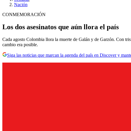
Nación
CONMEMORACIÓN
Los dos asesinatos que aún llora el país
Cada agosto Colombia llora la muerte de Galán y de Garzón. Con triste
cambio era posible.
Siga las noticias que marcan la agenda del país en Discover y mant