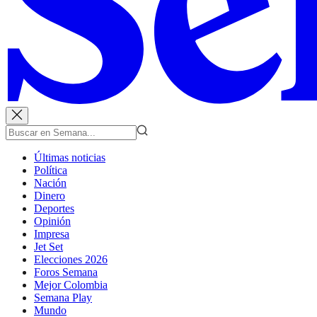
Últimas noticias
Política
Nación
Dinero
Deportes
Opinión
Impresa
Jet Set
Elecciones 2026
Foros Semana
Mejor Colombia
Semana Play
Mundo