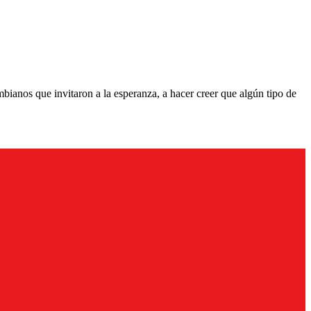
bianos que invitaron a la esperanza, a hacer creer que algún tipo de