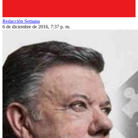
Redacción Semana
6 de diciembre de 2016, 7:37 p. m.