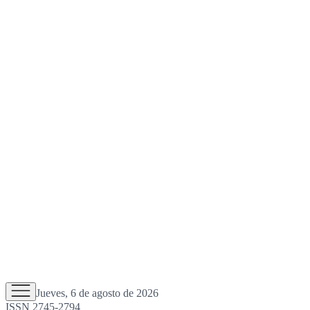
Jueves, 6 de agosto de 2026
ISSN 2745-2794