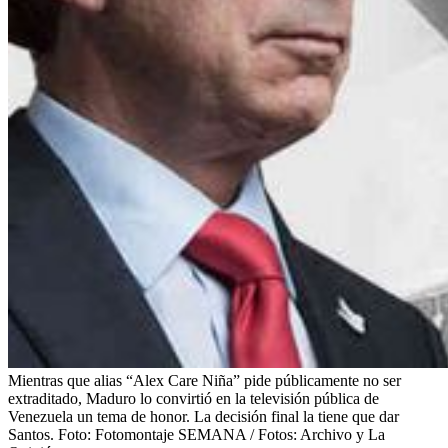
Mientras que alias “Alex Care Niña” pide públicamente no ser
extraditado, Maduro lo convirtió en la televisión pública de
Venezuela un tema de honor. La decisión final la tiene que dar
Santos.
Foto:
Fotomontaje SEMANA / Fotos: Archivo y La