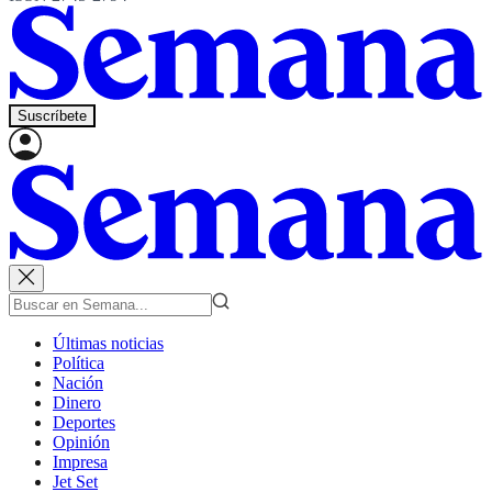
Suscríbete
Últimas noticias
Política
Nación
Dinero
Deportes
Opinión
Impresa
Jet Set