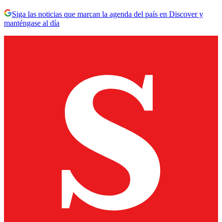
Siga las noticias que marcan la agenda del país en Discover y
manténgase al día