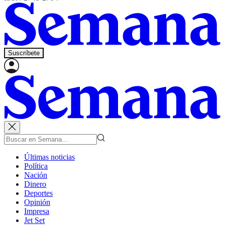
Suscríbete
Últimas noticias
Política
Nación
Dinero
Deportes
Opinión
Impresa
Jet Set