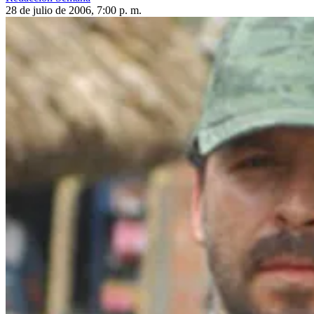
28 de julio de 2006, 7:00 p. m.