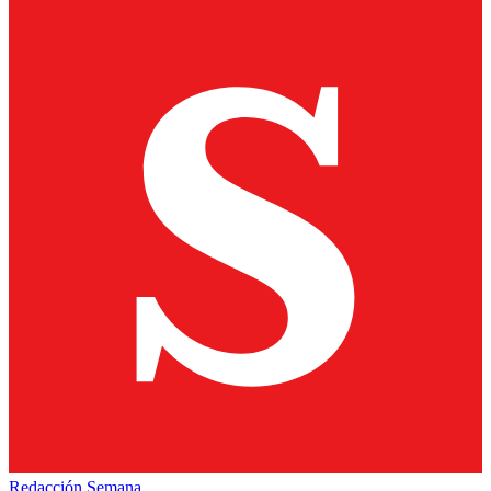
Redacción Semana