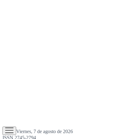
Viernes, 7 de agosto de 2026
ISSN 2745-2794