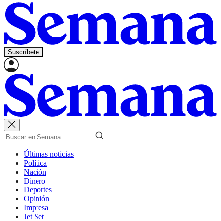
Suscríbete
Últimas noticias
Política
Nación
Dinero
Deportes
Opinión
Impresa
Jet Set