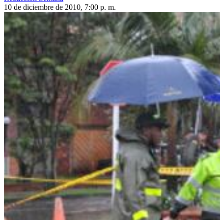
10 de diciembre de 2010, 7:00 p. m.