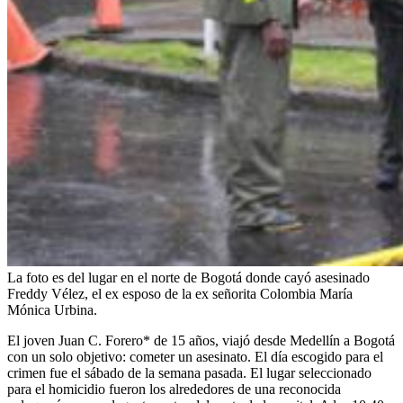
La foto es del lugar en el norte de Bogotá donde cayó asesinado
Freddy Vélez, el ex esposo de la ex señorita Colombia María
Mónica Urbina.
El joven Juan C. Forero* de 15 años, viajó desde Medellín a Bogotá
con un solo objetivo: cometer un asesinato. El día escogido para el
crimen fue el sábado de la semana pasada. El lugar seleccionado
para el homicidio fueron los alrededores de una reconocida