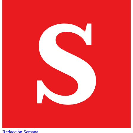
Redacción Semana