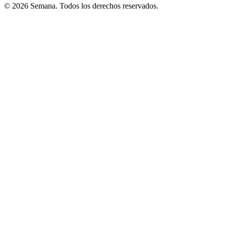
© 2026 Semana. Todos los derechos reservados.