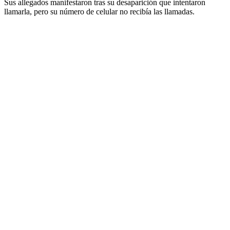
Sus allegados manifestaron tras su desaparición que intentaron
llamarla, pero su número de celular no recibía las llamadas.