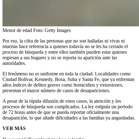
Menor de edad
Foto:
Getty Images
Por eso, la cifra de las personas que no son halladas ni vivas ni
muertas hace referencia a quienes todavía no se les ha cerrado el
proceso de búsqueda y entre ellos también pueden estar quienes
regresan a sus hogares y no se reporta su aparición ante las
autoridades.
El fenómeno no es uniforme en toda la ciudad. Localidades como
Ciudad Bolívar, Kennedy, Bosa, Suba y Santa Fe, que ya enfrentan
altos índices de delitos graves como homicidios y extorsiones,
presentan el mayor número de casos de desapariciones.
A pesar de la rápida difusión de estos casos, la atención y los
procesos de búsqueda son complicados. La ley estipula un periodo
de 72 horas antes de que se pueda reportar oficialmente una
desaparición, lo que añade dificultades a las familias ya angustiadas.
VER MÁS