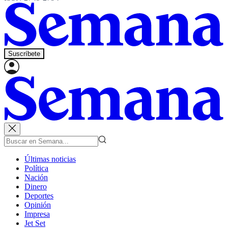
Suscríbete
Últimas noticias
Política
Nación
Dinero
Deportes
Opinión
Impresa
Jet Set