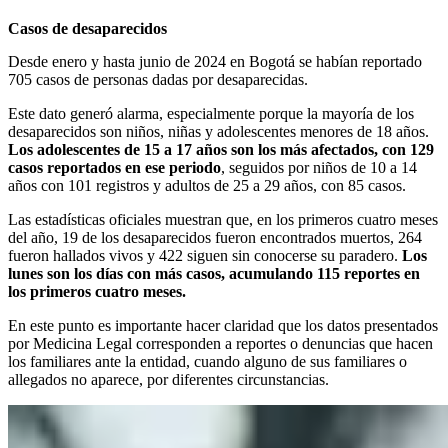
Casos de desaparecidos
Desde enero y hasta junio de 2024 en Bogotá se habían reportado
705 casos de personas dadas por desaparecidas.
Este dato generó alarma, especialmente porque la mayoría de los
desaparecidos son niños, niñas y adolescentes menores de 18 años.
Los adolescentes de 15 a 17 años son los más afectados, con 129
casos reportados en ese periodo
, seguidos por niños de 10 a 14
años con 101 registros y adultos de 25 a 29 años, con 85 casos.
Las estadísticas oficiales muestran que, en los primeros cuatro meses
del año, 19 de los desaparecidos fueron encontrados muertos, 264
fueron hallados vivos y 422 siguen sin conocerse su paradero.
Los
lunes son los días con más casos, acumulando 115 reportes en
los primeros cuatro meses.
En este punto es importante hacer claridad que los datos presentados
por Medicina Legal corresponden a reportes o denuncias que hacen
los familiares ante la entidad, cuando alguno de sus familiares o
allegados no aparece, por diferentes circunstancias.