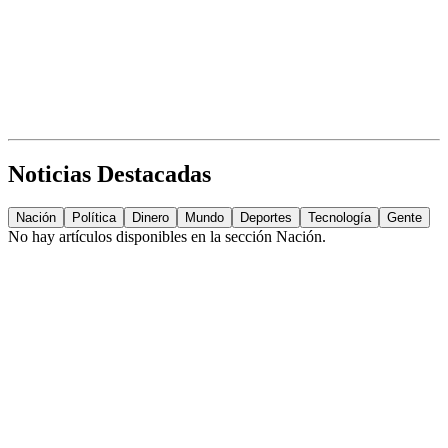
Noticias Destacadas
Nación
Política
Dinero
Mundo
Deportes
Tecnología
Gente
No hay artículos disponibles en la sección
Nación
.