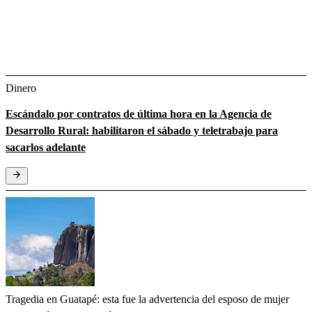
Dinero
Escándalo por contratos de última hora en la Agencia de
Desarrollo Rural: habilitaron el sábado y teletrabajo para
sacarlos adelante
Tragedia en Guatapé: esta fue la advertencia del esposo de mujer