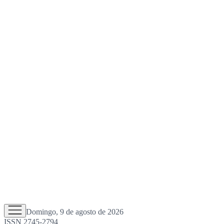
Domingo, 9 de agosto de 2026
ISSN 2745-2794