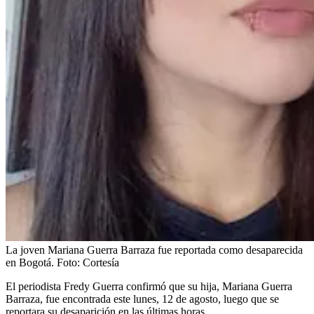
La joven Mariana Guerra Barraza fue reportada como desaparecida
en Bogotá.
Foto:
Cortesía
El periodista Fredy Guerra confirmó que su hija, Mariana Guerra
Barraza, fue encontrada este lunes, 12 de agosto, luego que se
reportara su desaparición en las últimas horas.