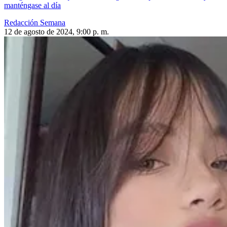
manténgase al día
Redacción Semana
12 de agosto de 2024, 9:00 p. m.