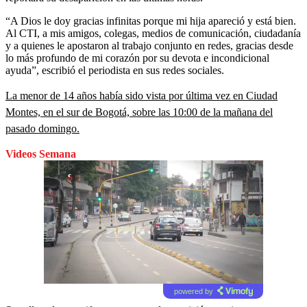
“A Dios le doy gracias infinitas porque mi hija apareció y está bien.
Al CTI, a mis amigos, colegas, medios de comunicación, ciudadanía
y a quienes le apostaron al trabajo conjunto en redes, gracias desde
lo más profundo de mi corazón por su devota e incondicional
ayuda”, escribió el periodista en sus redes sociales.
La menor de 14 años había sido vista por última vez en Ciudad
Montes, en el sur de Bogotá, sobre las 10:00 de la mañana del
pasado domingo.
Videos Semana
powered by