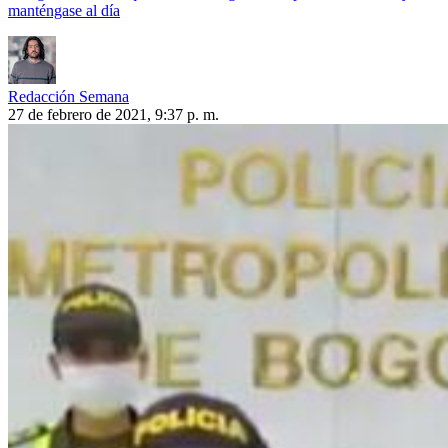
manténgase al día
Redacción Semana
27 de febrero de 2021, 9:37 p. m.