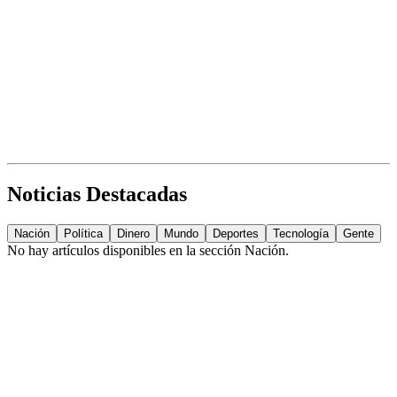
Noticias Destacadas
Nación
Política
Dinero
Mundo
Deportes
Tecnología
Gente
No hay artículos disponibles en la sección
Nación
.