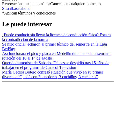
Renovación anual automática
Cancela en cualquier momento
Suscríbase ahora
*Aplican términos y condiciones
Le puede interesar
¿Puede conducir sin llevar la licencia de conducción física? Esta es
la contradicción de la norma
Se hizo oficial: echaron al primer técnico del semestre en la Liga
BetPlay
Así funcionará el pico y placa en Medellín durante toda la semana:
rotación del 10 al 14 de agosto
Querido humorista de Sábados Felices se despidió tras 15 años de
trabajar en el programa de Caracol Televisión
María Cecilia Botero confesó situación que vivió en su primer
divorcio: “Quedé con 3 tenedores, 3 cuchillos, 3 cucharas”