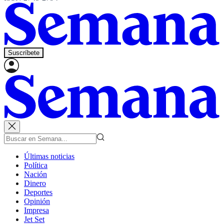
Suscríbete
Últimas noticias
Política
Nación
Dinero
Deportes
Opinión
Impresa
Jet Set