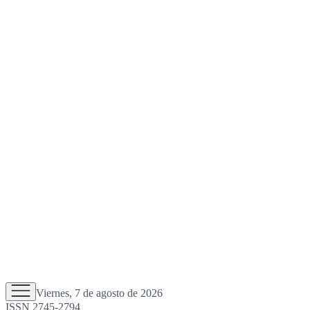
Viernes, 7 de agosto de 2026
ISSN 2745-2794