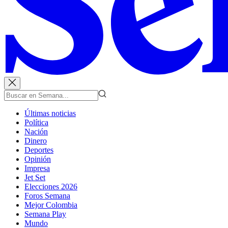
Últimas noticias
Política
Nación
Dinero
Deportes
Opinión
Impresa
Jet Set
Elecciones 2026
Foros Semana
Mejor Colombia
Semana Play
Mundo