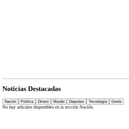
Noticias Destacadas
Nación
Política
Dinero
Mundo
Deportes
Tecnología
Gente
No hay artículos disponibles en la sección
Nación
.