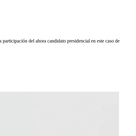
a participación del ahora candidato presidencial en este caso de