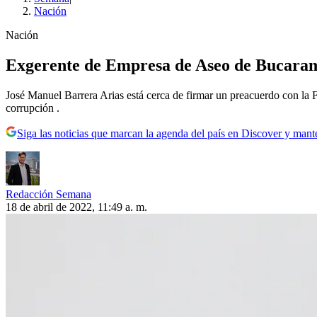
Nación
Nación
Exgerente de Empresa de Aseo de Bucaram
José Manuel Barrera Arias está cerca de firmar un preacuerdo con la Fi
corrupción .
Siga las noticias que marcan la agenda del país en Discover y mant
Redacción Semana
18 de abril de 2022, 11:49 a. m.