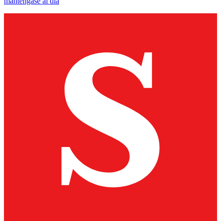
manténgase al día