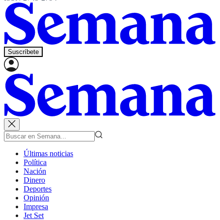
Suscríbete
Últimas noticias
Política
Nación
Dinero
Deportes
Opinión
Impresa
Jet Set