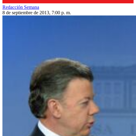
Redacción Semana
8 de septiembre de 2013, 7:00 p. m.