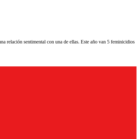
a relación sentimental con una de ellas. Este año van 5 feminicidios