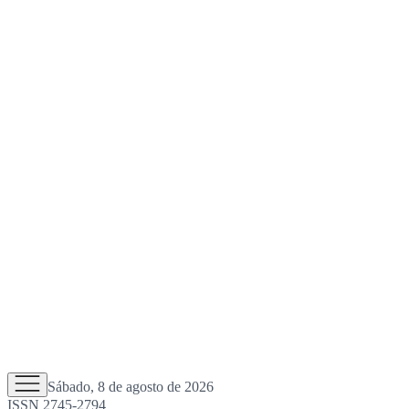
Sábado, 8 de agosto de 2026
ISSN 2745-2794