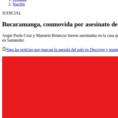
Nación
JUDICIAL
Bucaramanga, conmovida por asesinato de 
Angie Paola Cruz y Manuela Betancur fueron asesinadas en la casa que
en Santander.
Siga las noticias que marcan la agenda del país en Discover y mant