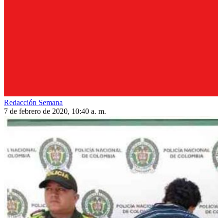
Redacción Semana
7 de febrero de 2020, 10:40 a. m.