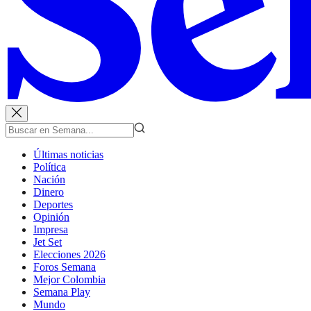
Últimas noticias
Política
Nación
Dinero
Deportes
Opinión
Impresa
Jet Set
Elecciones 2026
Foros Semana
Mejor Colombia
Semana Play
Mundo