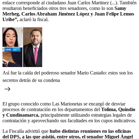
enlace corresponde al ciudadano Juan Carlos Martinez (...). También
resultaron beneficiados otros tres senadores, como lo son
Samy
Merheg, Carlos Abraham Jiménez López y Juan Felipe Lemos
Uribe”,
aclaró la fiscal.
Así fue la caída del poderoso senador Mario Castaño: estos son los
secretos detrás de su condena
El grupo conocido como Las Marionetas se encargó de desviar
procesos de contratación en los departamentos del
Tolima, Quindío
y Cundinamarca,
principalmente utilizando estrategias legales de
contratación y aprovechando sus facultades en los cupos indicativos.
La Fiscalía advirtió que
hubo distintas reuniones en las oficinas
del DPS, a las que asistió, entre otros, el senador Miguel Ángel