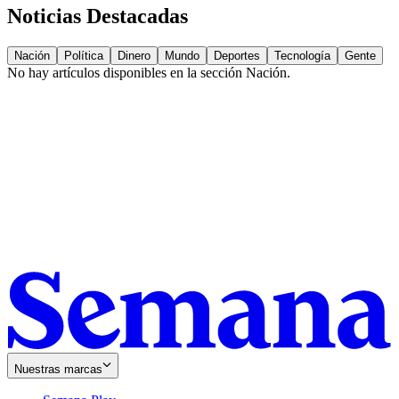
Noticias Destacadas
Nación
Política
Dinero
Mundo
Deportes
Tecnología
Gente
No hay artículos disponibles en la sección
Nación
.
Nuestras marcas