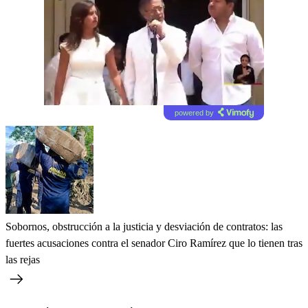
powered by
Sobornos, obstrucción a la justicia y desviación de contratos: las
fuertes acusaciones contra el senador Ciro Ramírez que lo tienen tras
las rejas