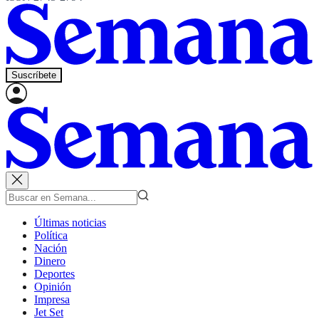
Suscríbete
Últimas noticias
Política
Nación
Dinero
Deportes
Opinión
Impresa
Jet Set