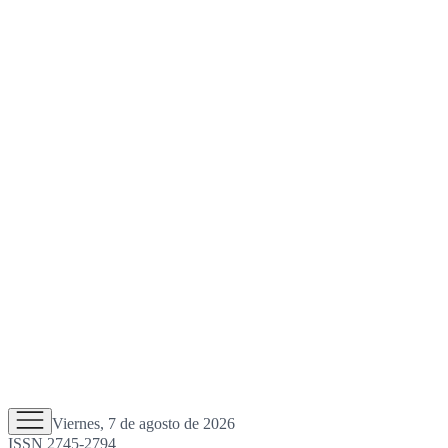
Viernes, 7 de agosto de 2026
ISSN 2745-2794