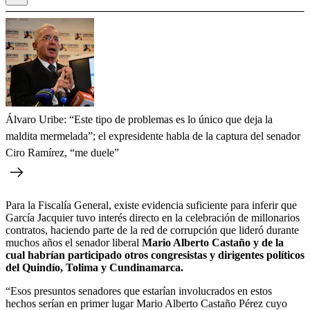
Álvaro Uribe: “Este tipo de problemas es lo único que deja la
maldita mermelada”; el expresidente habla de la captura del senador
Ciro Ramírez, “me duele”
Para la Fiscalía General, existe evidencia suficiente para inferir que
García Jacquier tuvo interés directo en la celebración de millonarios
contratos, haciendo parte de la red de corrupción que lideró durante
muchos años el senador liberal
Mario Alberto Castaño y de la
cual habrían participado otros congresistas y dirigentes políticos
del Quindío, Tolima y Cundinamarca.
“Esos presuntos senadores que estarían involucrados en estos
hechos serían en primer lugar Mario Alberto Castaño Pérez cuyo