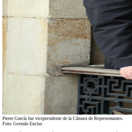
Pierre García fue vicepresidente de la Cámara de Representantes.
Foto:
Germán Enciso