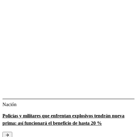
Nación
Policías y militares que enfrentan explosivos tendrán nueva
prima: así funcionará el beneficio de hasta 20 %