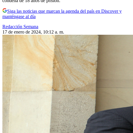
condena de 18 años de prisión.
Siga las noticias que marcan la agenda del país en Discover y
manténgase al día
Redacción Semana
17 de enero de 2024, 10:12 a. m.