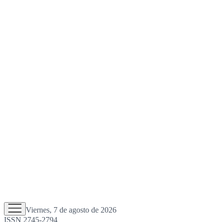
Viernes, 7 de agosto de 2026
ISSN 2745-2794