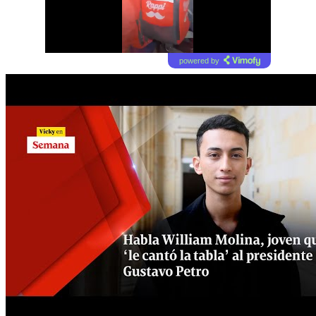
powered by