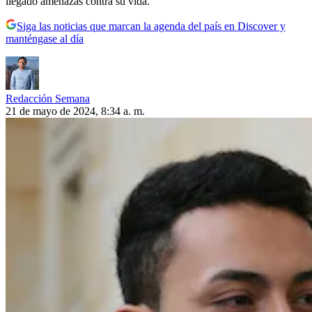
llegado amenazas contra su vida.
Siga las noticias que marcan la agenda del país en Discover y
manténgase al día
Redacción Semana
21 de mayo de 2024, 8:34 a. m.