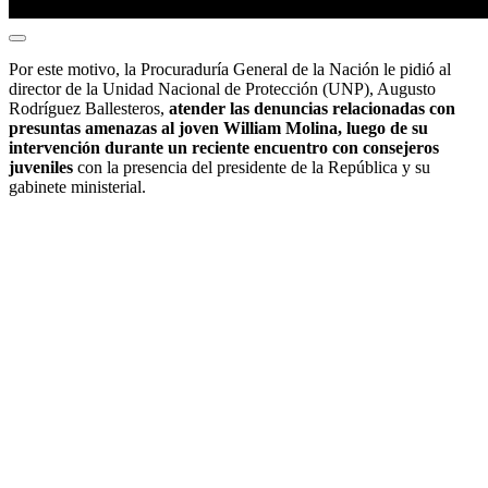
Por este motivo, la Procuraduría General de la Nación le pidió al
director de la Unidad Nacional de Protección (UNP), Augusto
Rodríguez Ballesteros,
atender las denuncias relacionadas con
presuntas amenazas al joven William Molina,
luego de su
intervención durante un reciente encuentro con consejeros
juveniles
con la presencia del presidente de la República y su
gabinete ministerial.