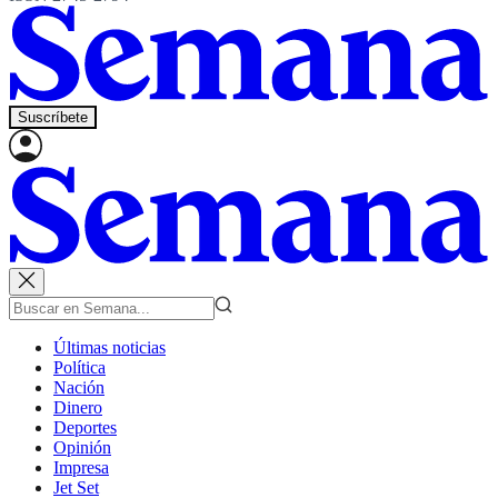
Suscríbete
Últimas noticias
Política
Nación
Dinero
Deportes
Opinión
Impresa
Jet Set