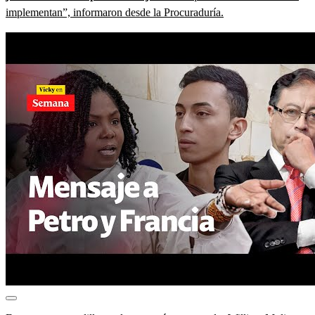
implementan”, informaron desde la Procuraduría.