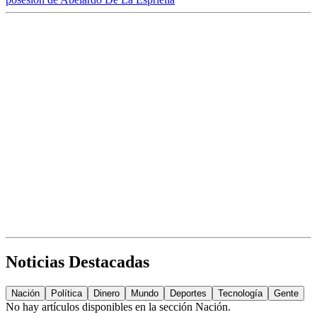
Noticias Destacadas
Nación
Política
Dinero
Mundo
Deportes
Tecnología
Gente
No hay artículos disponibles en la sección
Nación
.