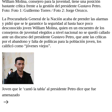
William Molina, consejero para la juventud, tiene una posición
bastante crítica frente a la gestión del presidente Gustavo Petro.
Foto:
Foto 1: Guillermo Torres / Foto 2: Jorge Orozco.
La Procuraduría General de la Nación acaba de prender las alarmas
y pidió que se le garantice la seguridad al hasta hace poco
desconocido joven William Molina, quien en un encuentro de los
consejeros de juventud elegidos a nivel nacional no se quedó callado
ante un discurso del presidente Gustavo Petro, que ante las críticas
por el abandono y falta de políticas para la población joven, los
calificó como “jóvenes viejos”.
Joven que le ‘cantó la tabla’ al presidente Petro dice que fue
amenazado