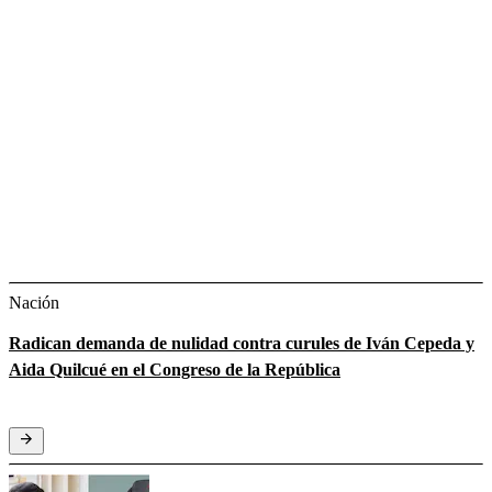
Nación
Radican demanda de nulidad contra curules de Iván Cepeda y
Aida Quilcué en el Congreso de la República