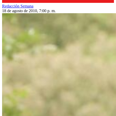
Redacción Semana
18 de agosto de 2010, 7:00 p. m.