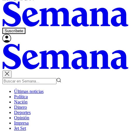
Suscríbete
Últimas noticias
Política
Nación
Dinero
Deportes
Opinión
Impresa
Jet Set