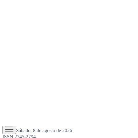
Sábado, 8 de agosto de 2026
ISSN 2745-2794