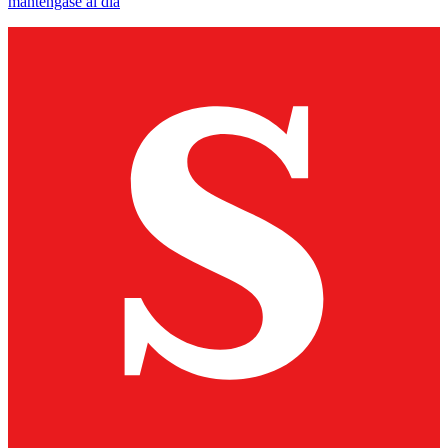
manténgase al día