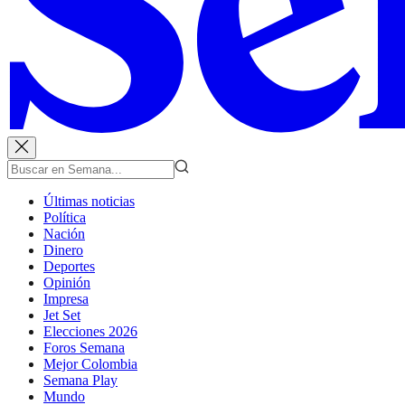
Últimas noticias
Política
Nación
Dinero
Deportes
Opinión
Impresa
Jet Set
Elecciones 2026
Foros Semana
Mejor Colombia
Semana Play
Mundo