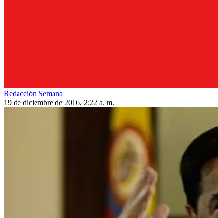
Redacción Semana
19 de diciembre de 2016, 2:22 a. m.