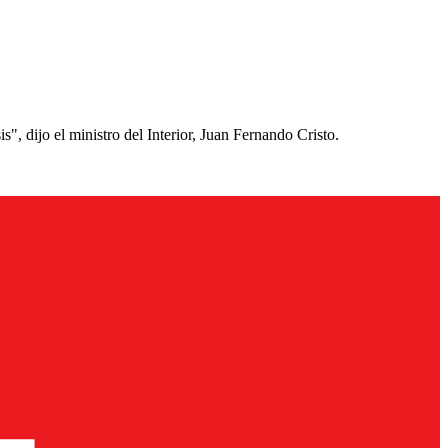
", dijo el ministro del Interior, Juan Fernando Cristo.