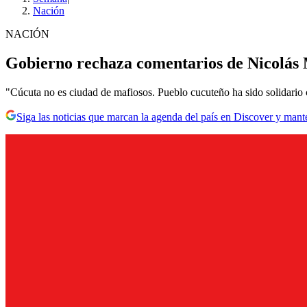
Nación
NACIÓN
Gobierno rechaza comentarios de Nicolás
"Cúcuta no es ciudad de mafiosos. Pueblo cucuteño ha sido solidario co
Siga las noticias que marcan la agenda del país en Discover y mant