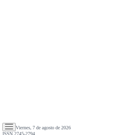
Viernes, 7 de agosto de 2026
ISSN 2745-2794