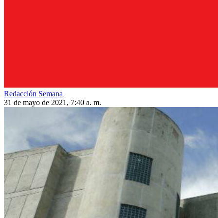
Redacción Semana
31 de mayo de 2021, 7:40 a. m.