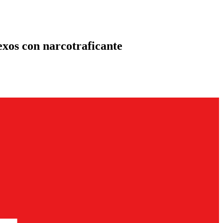
exos con narcotraficante