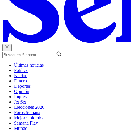
Últimas noticias
Política
Nación
Dinero
Deportes
Opinión
Impresa
Jet Set
Elecciones 2026
Foros Semana
Mejor Colombia
Semana Play
Mundo