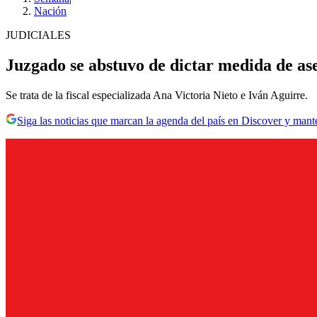
Nación
JUDICIALES
Juzgado se abstuvo de dictar medida de as
Se trata de la fiscal especializada Ana Victoria Nieto e Iván Aguirre.
Siga las noticias que marcan la agenda del país en Discover y mant