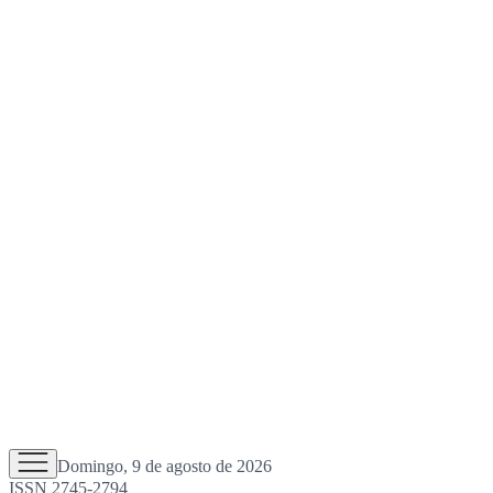
Domingo, 9 de agosto de 2026
ISSN 2745-2794