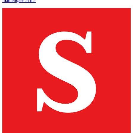
manténgase al día