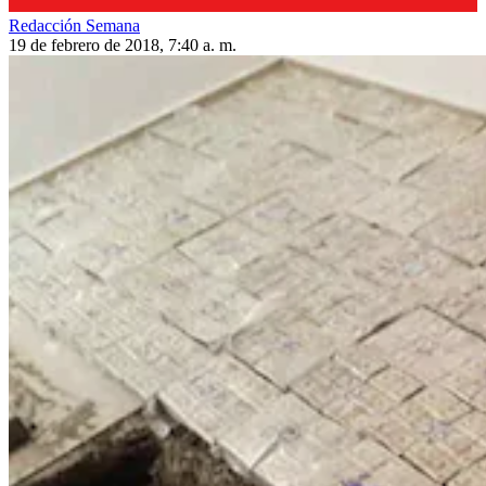
Redacción Semana
19 de febrero de 2018, 7:40 a. m.