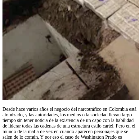
Desde hace varios años el negocio del narcotráfico en Colombia está
atomizado, y las autoridades, los medios o la sociedad llevan largo
tiempo sin tener noticia de la existencia de un capo con la habilidad
de liderar todas las cadenas de una estructura estilo cartel. Pero en el
mundo de la mafia de vez en cuando aparecen personajes que se
salen de lo común. Y por eso el caso de Washington Prado es