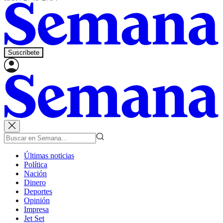
Suscríbete
Últimas noticias
Política
Nación
Dinero
Deportes
Opinión
Impresa
Jet Set