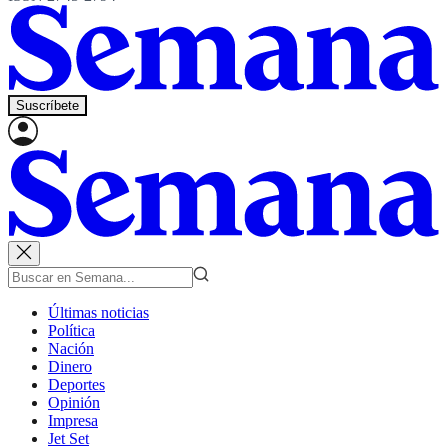
Suscríbete
Últimas noticias
Política
Nación
Dinero
Deportes
Opinión
Impresa
Jet Set