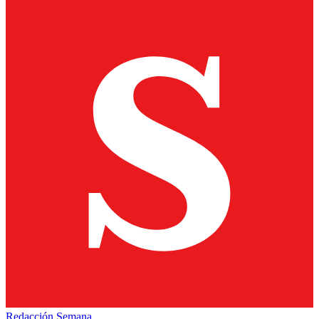
Redacción Semana