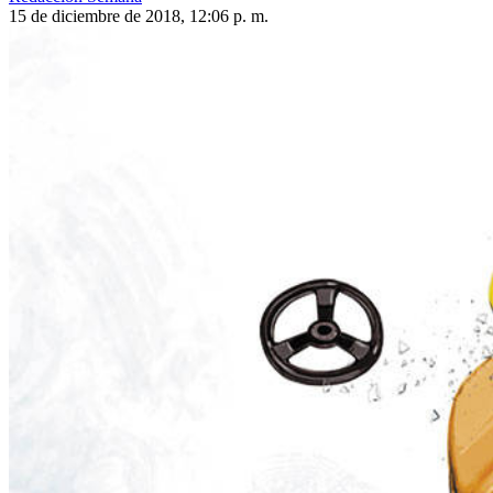
15 de diciembre de 2018, 12:06 p. m.