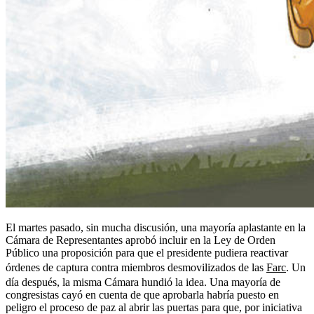
El martes pasado, sin mucha discusión, una mayoría aplastante en la
Cámara de Representantes aprobó incluir en la Ley de Orden
Público una proposición para que el presidente pudiera reactivar
órdenes de captura contra miembros desmovilizados de las
Farc
. Un
día después, la misma Cámara hundió la idea. Una mayoría de
congresistas cayó en cuenta de que aprobarla habría puesto en
peligro el proceso de paz al abrir las puertas para que, por iniciativa