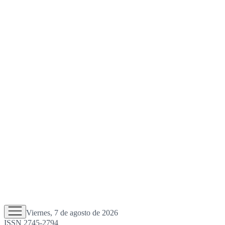
Viernes, 7 de agosto de 2026
ISSN 2745-2794